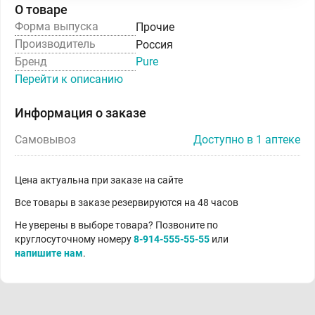
О товаре
Форма выпуска
Прочие
Производитель
Россия
Бренд
Pure
Перейти к описанию
Информация о заказе
Самовывоз
Доступно в 1 аптеке
Цена актуальна при заказе на сайте
Все товары в заказе резервируются на 48 часов
Не уверены в выборе товара? Позвоните по
круглосуточному номеру
8-914-555-55-55
или
напишите нам
.