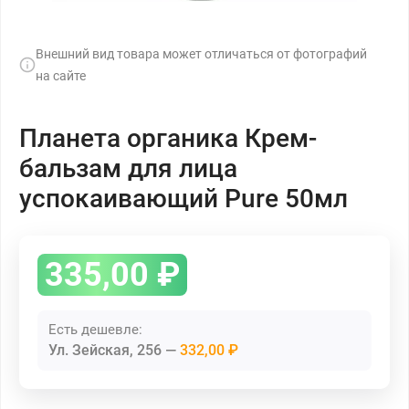
Внешний вид товара может отличаться от фотографий
на сайте
Планета органика Крем-
бальзам для лица
успокаивающий Pure 50мл
335,00
₽
Есть дешевле:
Ул. Зейская, 256
332,00 ₽