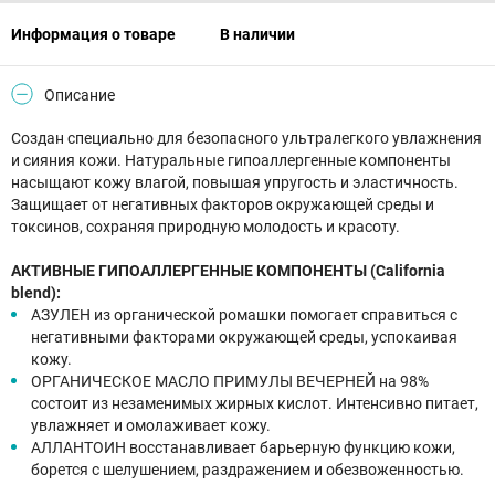
Информация о товаре
В наличии
Описание
Создан специально для безопасного ультралегкого увлажнения
и сияния кожи. Натуральные гипоаллергенные компоненты
насыщают кожу влагой, повышая упругость и эластичность.
Защищает от негативных факторов окружающей среды и
токсинов, сохраняя природную молодость и красоту.
АКТИВНЫЕ ГИПОАЛЛЕРГЕННЫЕ КОМПОНЕНТЫ (California
blend):
АЗУЛЕН из органической ромашки помогает справиться c
негативными факторами окружающей среды, успокаивая
кожу.
ОРГАНИЧЕСКОЕ МАСЛО ПРИМУЛЫ ВЕЧЕРНЕЙ на 98%
состоит из незаменимых жирных кислот. Интенсивно питает,
увлажняет и омолаживает кожу.
АЛЛАНТОИН восстанавливает барьерную функцию кожи,
борется с шелушением, раздражением и обезвоженностью.