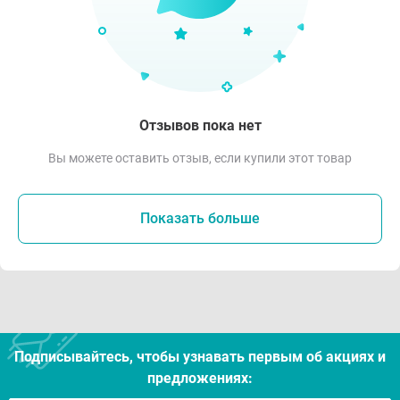
Отзывов пока нет
Вы можете оставить отзыв, если купили этот товар
Показать больше
Подписывайтесь, чтобы узнавать первым об акцияx и
предложениях: