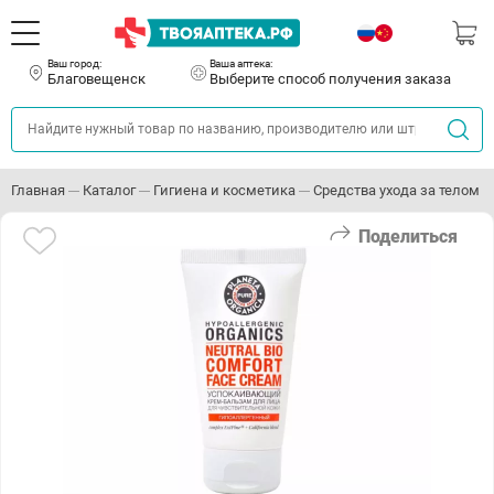
Ваш город:
Ваша аптека:
Благовещенск
Выберите способ получения заказа
Главная
Каталог
Гигиена и косметика
Средства ухода за телом
Поделиться