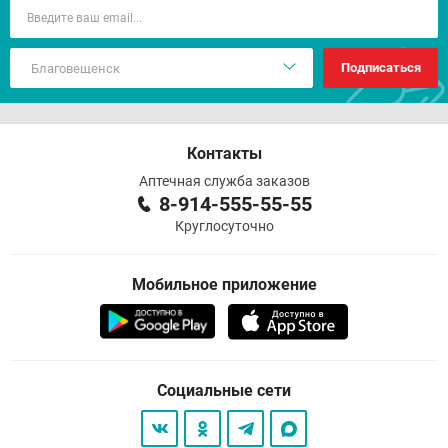
Подписаться
Контакты
Аптечная служба заказов
8-914-555-55-55
Круглосуточно
Мобильное приложение
Социальные сети