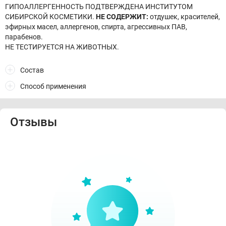
ГИПОАЛЛЕРГЕННОСТЬ ПОДТВЕРЖДЕНА ИНСТИТУТОМ
СИБИРСКОЙ КОСМЕТИКИ.
НЕ СОДЕРЖИТ:
отдушек, красителей,
эфирных масел, аллергенов, спирта, агрессивных ПАВ,
парабенов.
НЕ ТЕСТИРУЕТСЯ НА ЖИВОТНЫХ.
Состав
Способ применения
Отзывы