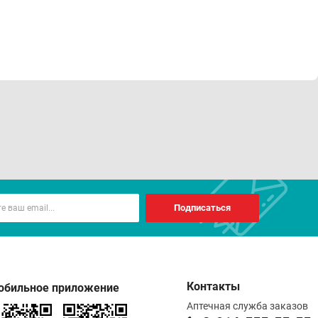
Подписаться
Контакты
обильное приложение
Аптечная служба заказов