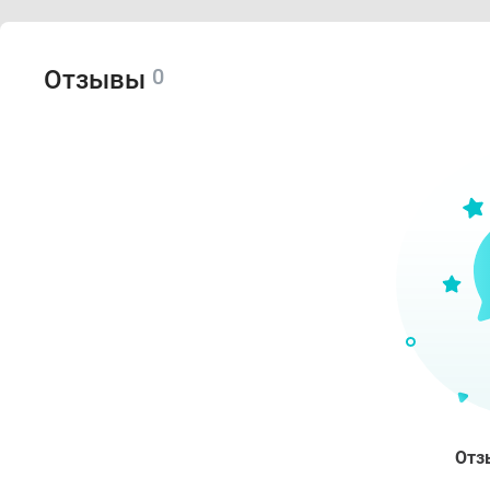
0
Отзывы
Отз