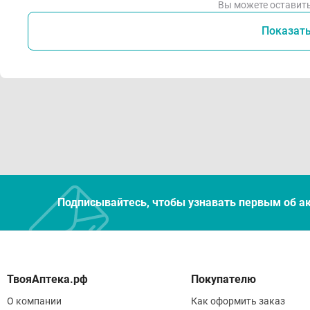
Вы можете оставить
Показат
Подписывайтесь, чтобы узнавать первым об а
Покупателю
О компании
Как оформить заказ