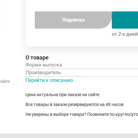
Подписка
от 2-х дней
О товаре
Форма выпуска
Производитель
Перейти к описанию
сайте
Цена актуальна при заказе на сайте
Все товары в заказе резервируются на 48 часов
Не уверены в выборе товара? Позвоните по круглосу