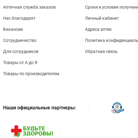
Аптечная служба заказов
Сроки и условия получен
Нас благодарят
Личный кабинет
Вакансии
Адреса аптек
Сотрудничество
Политика конфиденциаль
Для сотрудников
Обратная связь
Товары от А до Я
Товары по производителям
Наши официальные партнеры: