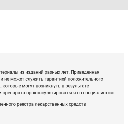
териалы из изданий разных лет. Приведенная
 и не может служить гарантией положительного
 которые могут возникнуть в результате
 препарата проконсультироваться со специалистом.
венного реестра лекарственных средств