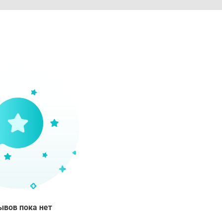
ывов пока нет