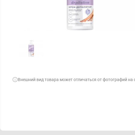
Внешний вид товара может отличаться от фотографий на 