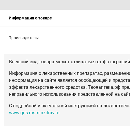
Информация о товаре
Производитель:
Внешний вид товара может отличаться от фотографий 
Информация о лекарственных препаратах, размещенная
информация на сайте является обобщающей и предста
эффекта лекарственного средства. Твояаптека.рф пре
неправильного использования представленной на сай
С подробной и актуальной инструкцией на лекарствен
www.grls.rosminzdrav.ru
.