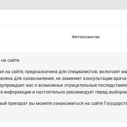
Фитокосметик
на сайте.
 на сайте, предназначена для специалистов, включает ма
влена для ознакомления, не заменяет консультации врача
дупреждает вас о возможных отрицательные последствиях,
те информации и настоятельно рекомендует перед выбором
ный препарат вы можете ознакомиться на сайте Государст