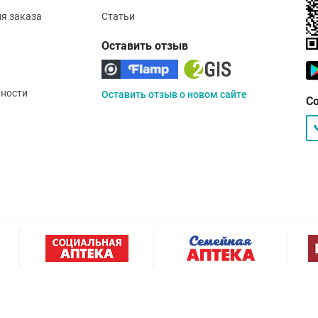
ия заказа
Статьи
Оставить отзыв
ности
Оставить отзыв о новом сайте
С