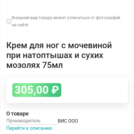
Внешний вид товара может отличаться от фотографий
на сайте
Крем для ног с мочевиной
при натоптышах и сухих
мозолях 75мл
305,00
₽
О товаре
Производитель
ВИС ООО
Перейти к описанию