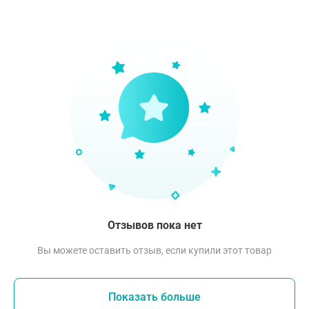
Отзывов пока нет
Вы можете оставить отзыв, если купили этот товар
Показать больше