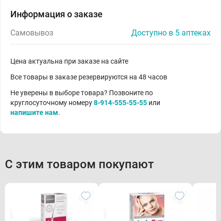
Информация о заказе
Самовывоз
Доступно в 5 аптеках
Цена актуальна при заказе на сайте
Все товары в заказе резервируются на 48 часов
Не уверены в выборе товара? Позвоните по
круглосуточному номеру
8-914-555-55-55
или
напишите нам
.
С этим товаром покупают