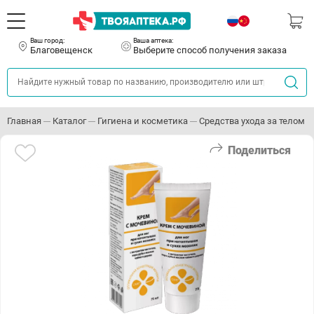
Ваш город:
Ваша аптека:
Благовещенск
Выберите способ получения заказа
Главная
Каталог
Гигиена и косметика
Средства ухода за телом
Поделиться