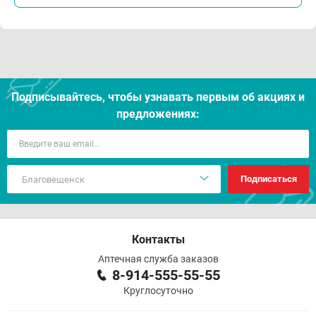
Подписывайтесь, чтобы узнавать первым об акцияx и
предложениях:
Подписаться
Контакты
Аптечная служба заказов
8-914-555-55-55
Круглосуточно