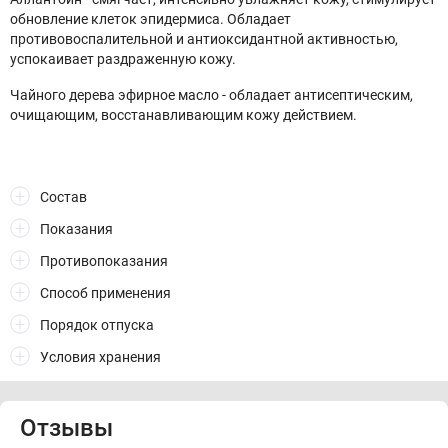
обновление клеток эпидермиса. Обладает
противовоспалительной и антиоксидантной активностью,
успокаивает раздраженную кожу.
Чайного дерева эфирное масло - обладает антисептическим,
очищающим, восстанавливающим кожу действием.
Состав
Показания
Противопоказания
Способ применения
Порядок отпуска
Условия хранения
Отзывы