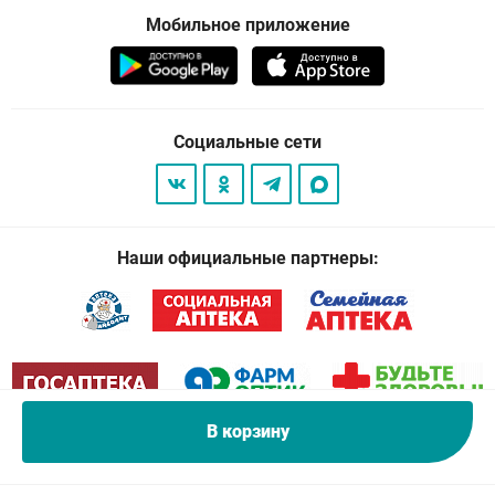
Мобильное приложение
Социальные сети
Наши официальные партнеры:
В корзину
© 2026
. Все права защищены.