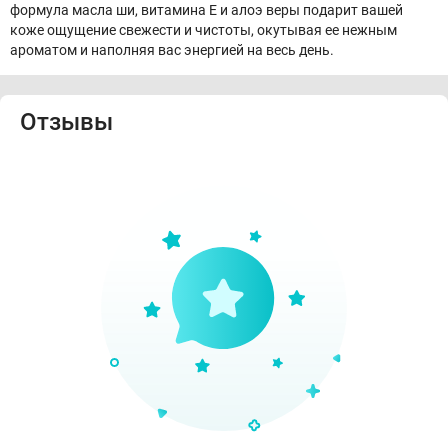
формула масла ши, витамина Е и алоэ веры подарит вашей
коже ощущение свежести и чистоты, окутывая ее нежным
ароматом и наполняя вас энергией на весь день.
Отзывы