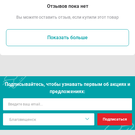
Отзывов пока нет
Вы можете оставить отзыв, если купили этот товар
Показать больше
Подписывайтесь, чтобы узнавать первым об акцияx и
предложениях:
Подписаться