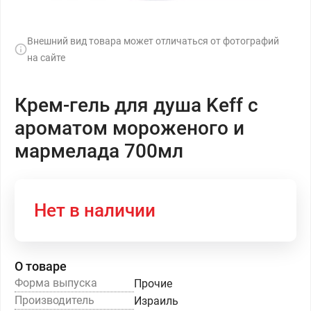
Внешний вид товара может отличаться от фотографий
на сайте
Крем-гель для душа Keff с
ароматом мороженого и
мармелада 700мл
Нет в наличии
О товаре
Форма выпуска
Прочие
Производитель
Израиль