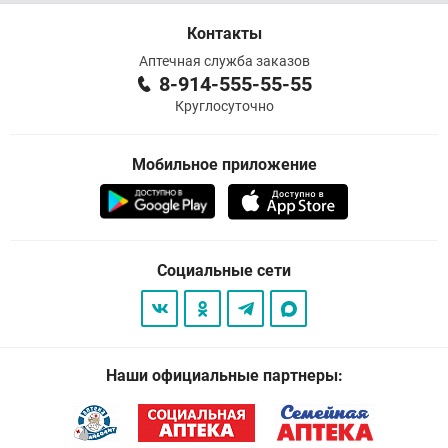
Контакты
Аптечная служба заказов
8-914-555-55-55
Круглосуточно
Мобильное приложение
Социальные сети
Наши официальные партнеры: