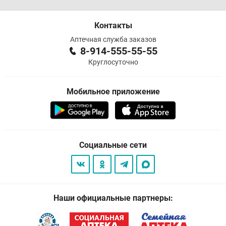
Контакты
Аптечная служба заказов
8-914-555-55-55
Круглосуточно
Мобильное приложение
Социальные сети
Наши официальные партнеры: