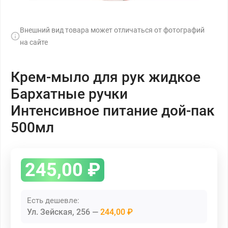
Внешний вид товара может отличаться от фотографий
на сайте
Крем-мыло для рук жидкое
Бархатные ручки
Интенсивное питание дой-пак
500мл
245,00
₽
Есть дешевле:
Ул. Зейская, 256
244,00 ₽