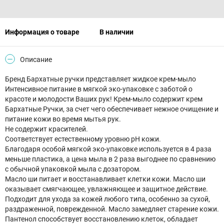
Информация о товаре
В наличии
Описание
Бренд Бархатные ручки представляет жидкое крем-мыло
Интенсивное питание в мягкой эко-упаковке с заботой о
красоте и молодости Ваших рук! Крем-мыло содержит крем
Бархатные Ручки, за счет чего обеспечивает нежное очищение и
питание кожи во время мытья рук.
Не содержит красителей.
Соответствует естественному уровню pH кожи.
Благодаря особой мягкой эко-упаковке используется в 4 раза
меньше пластика, а цена мыла в 2 раза выгоднее по сравнению
с обычной упаковкой мыла с дозатором.
Масло ши питает и восстанавливает клетки кожи. Масло ши
оказывает смягчающее, увлажняющее и защитное действие.
Подходит для ухода за кожей любого типа, особенно за сухой,
раздраженной, поврежденной. Масло замедляет старение кожи.
Пантенол способствует восстановлению клеток, обладает