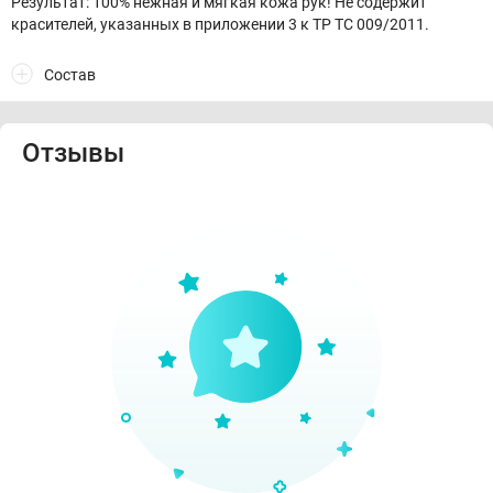
Результат: 100% нежная и мягкая кожа рук! Не содержит
красителей, указанных в приложении 3 к ТР ТС 009/2011.
Состав
Отзывы