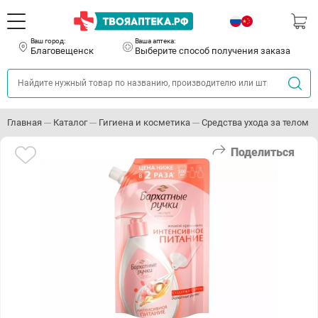
Ваш город:
Ваша аптека:
Благовещенск
Выберите способ получения заказа
Главная
Каталог
Гигиена и косметика
Средства ухода за телом
Поделиться