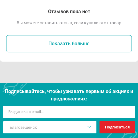
Отзывов пока нет
Вы можете оставить отзыв, если купили этот товар
Показать больше
Подписывайтесь, чтобы узнавать первым об акцияx и
предложениях:
Подписаться