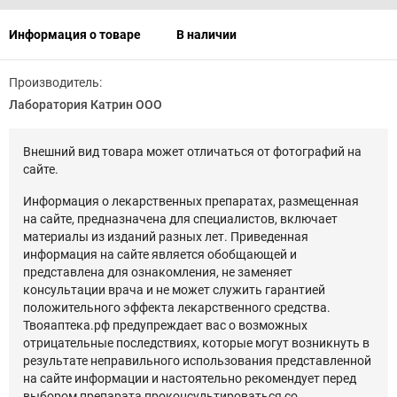
Информация о товаре
В наличии
Производитель:
Лаборатория Катрин ООО
Внешний вид товара может отличаться от фотографий на
сайте.
Информация о лекарственных препаратах, размещенная
на сайте, предназначена для специалистов, включает
материалы из изданий разных лет. Приведенная
информация на сайте является обобщающей и
представлена для ознакомления, не заменяет
консультации врача и не может служить гарантией
положительного эффекта лекарственного средства.
Твояаптека.рф предупреждает вас о возможных
отрицательные последствиях, которые могут возникнуть в
результате неправильного использования представленной
на сайте информации и настоятельно рекомендует перед
выбором препарата проконсультироваться со