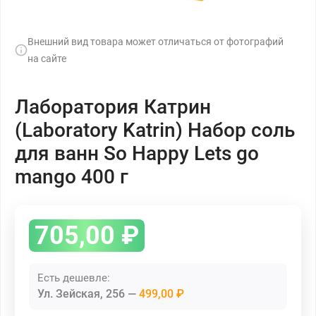
Внешний вид товара может отличаться от фотографий
на сайте
Лаборатория Катрин
(Laboratory Katrin) Набор соль
для ванн So Happy Lets go
mango 400 г
705,00
₽
Есть дешевле:
Ул. Зейская, 256
499,00 ₽