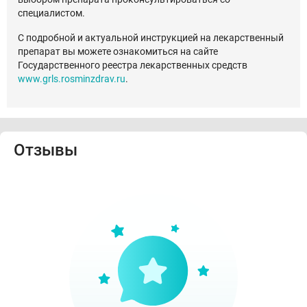
специалистом.
С подробной и актуальной инструкцией на лекарственный
препарат вы можете ознакомиться на сайте
Государственного реестра лекарственных средств
www.grls.rosminzdrav.ru
.
Отзывы