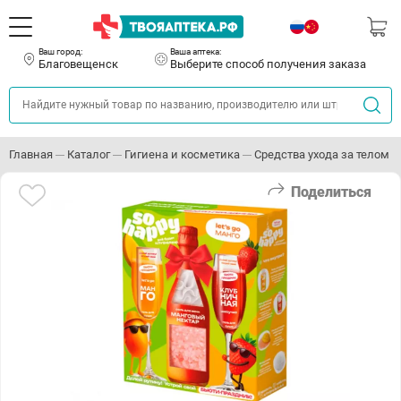
Ваш город:
Ваша аптека:
Благовещенск
Выберите способ получения заказа
Главная
Каталог
Гигиена и косметика
Средства ухода за телом
Поделиться