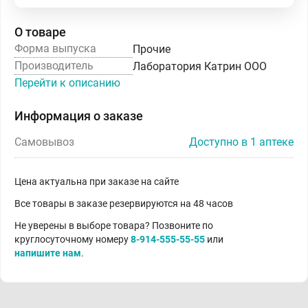
О товаре
Форма выпуска
Прочие
Производитель
Лаборатория Катрин ООО
Перейти к описанию
Информация о заказе
Самовывоз
Доступно в 1 аптеке
Цена актуальна при заказе на сайте
Все товары в заказе резервируются на 48 часов
Не уверены в выборе товара? Позвоните по
круглосуточному номеру
8-914-555-55-55
или
напишите нам
.