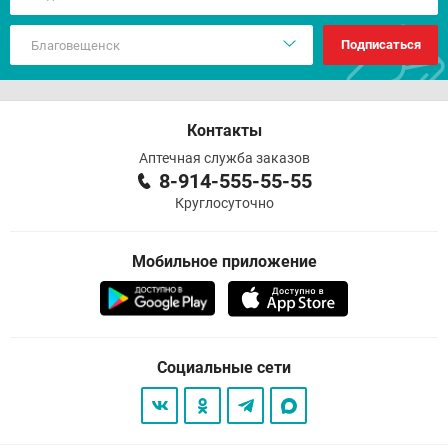
Подписаться
Контакты
Аптечная служба заказов
8-914-555-55-55
Круглосуточно
Мобильное приложение
Социальные сети