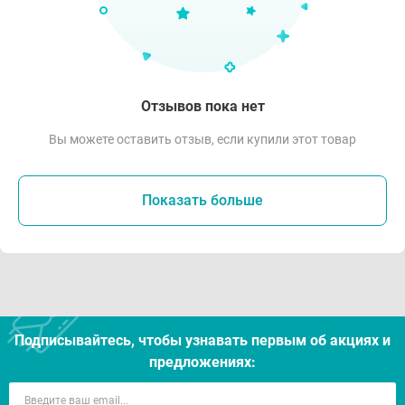
Отзывов пока нет
Вы можете оставить отзыв, если купили этот товар
Показать больше
Подписывайтесь, чтобы узнавать первым об акцияx и
предложениях: