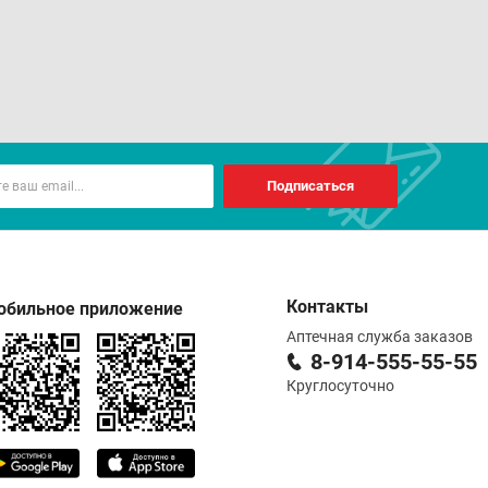
Подписаться
Контакты
обильное приложение
Аптечная служба заказов
8-914-555-55-55
Круглосуточно