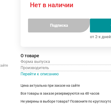
Нет в наличии
Подписка
от 2-х дней
О товаре
Форма выпуска
сайте
Производитель
Перейти к описанию
Цена актуальна при заказе на сайте
Все товары в заказе резервируются на 48 часов
Не уверены в выборе товара? Позвоните по круглосу