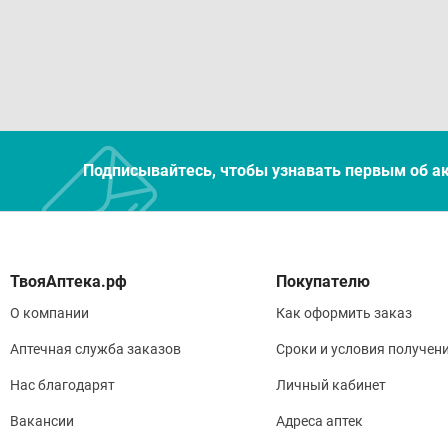
Подписывайтесь, чтобы узнавать первым об а
Покупателю
О компании
Как оформить заказ
Аптечная служба заказов
Сроки и условия получен
Нас благодарят
Личный кабинет
Вакансии
Адреса аптек