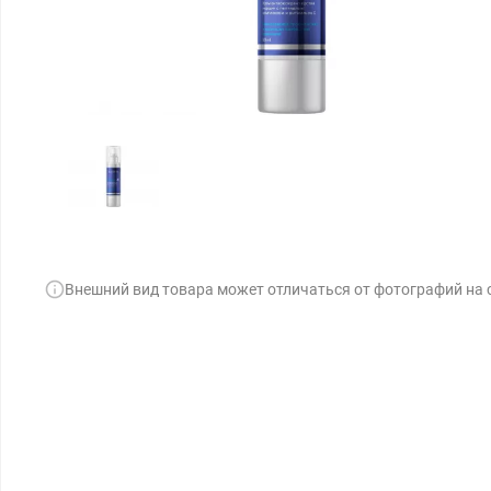
Внешний вид товара может отличаться от фотографий на 