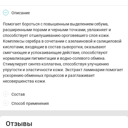
Описание
Помогает бороться с повышенным выделением себума,
расширенными порами и черными точками, увлажняет и
способствует отшелушиванию ороговевшего слоя кожи.
Комплексы серебра в сочетании с азелаиновой и салициловой
кислотами, входящие в состав сыворотки, оказывают
смягчающее и успокаивающее действие, способствуют
нормализации пигментации и водно-солевого обмена.
Стимулирует синтез коллагена, способствуя улучшению
упругости и эластичности кожи. Экстракт ламинарии помогает
ускорению обменных процессов и разглаживает
несовершенства кожи.
Состав
Способ применения
Отзывы