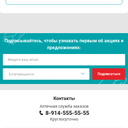
Подписывайтесь, чтобы узнавать первым об акцияx и
предложениях:
Подписаться
Контакты
Аптечная служба заказов
8-914-555-55-55
Круглосуточно