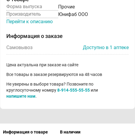
Форма выпуска
Прочие
Производитель
Юнифаб ООО
Перейти к описанию
Информация о заказе
Самовывоз
Доступно в 1 аптеке
Цена актуальна при заказе на сайте
Все товары в заказе резервируются на 48 часов
Не уверены в выборе товара? Позвоните по
круглосуточному номеру
8-914-555-55-55
или
напишите нам
.
Информация о товаре
В наличии