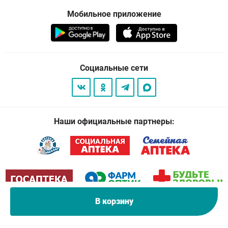
Мобильное приложение
Социальные сети
Наши официальные партнеры:
В корзину
© 2026
. Все права защищены.