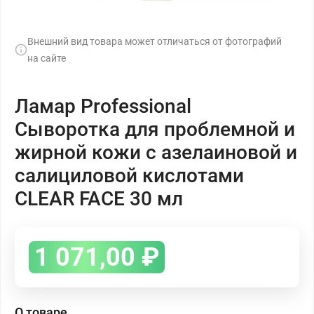
Внешний вид товара может отличаться от фотографий
на сайте
Ламар Professional
Сыворотка для проблемной и
жирной кожи с азелаиновой и
салициловой кислотами
CLEAR FACE 30 мл
1 071,00
₽
О товаре