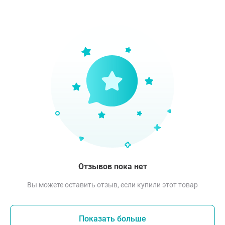
Отзывов пока нет
Вы можете оставить отзыв, если купили этот товар
Показать больше