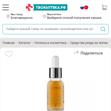
Ваш город:
Ваша аптека:
Благовещенск
Выберите способ получения заказа
Главная
Каталог
Гигиена и косметика
Средства ухода за телом
Поделиться