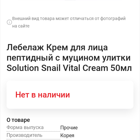
Внешний вид товара может отличаться от фотографий
на сайте
Лебелаж Крем для лица
пептидный с муцином улитки
Solution Snail Vital Cream 50мл
Нет в наличии
О товаре
Форма выпуска
Прочие
Производитель
Корея