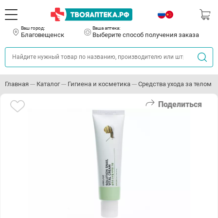
Ваш город:
Ваша аптека:
Благовещенск
Выберите способ получения заказа
Главная
Каталог
Гигиена и косметика
Средства ухода за телом
Поделиться