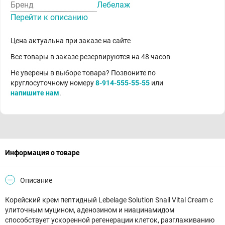
Бренд
Лебелаж
Перейти к описанию
Цена актуальна при заказе на сайте
Все товары в заказе резервируются на 48 часов
Не уверены в выборе товара? Позвоните по
круглосуточному номеру
8-914-555-55-55
или
напишите нам
.
Информация о товаре
Описание
Корейский крем пептидный Lebelage Solution Snail Vital Cream с
улиточным муцином, аденозином и ниацинамидом
способствует ускоренной регенерации клеток, разглаживанию