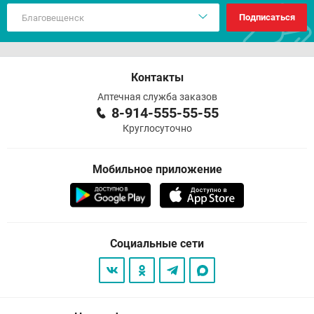
Подписаться
Контакты
Аптечная служба заказов
8-914-555-55-55
Круглосуточно
Мобильное приложение
Социальные сети