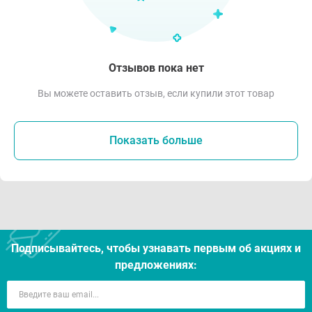
Отзывов пока нет
Вы можете оставить отзыв, если купили этот товар
Показать больше
Подписывайтесь, чтобы узнавать первым об акцияx и
предложениях: