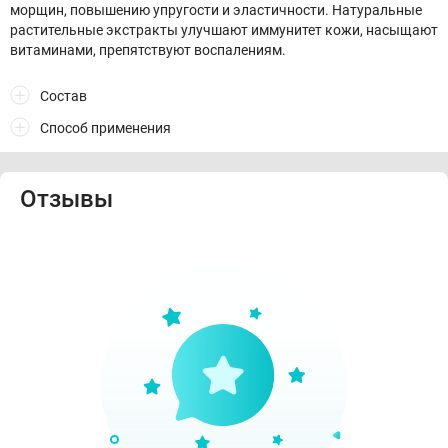
морщин, повышению упругости и эластичности. Натуральные
растительные экстракты улучшают иммунитет кожи, насыщают
витаминами, препятствуют воспалениям.
Состав
Способ применения
Отзывы