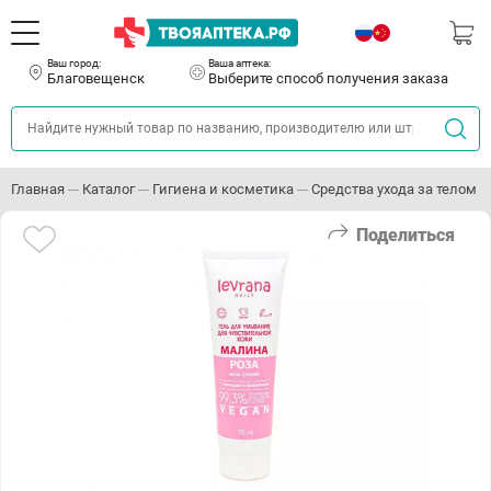
Ваш город:
Ваша аптека:
Благовещенск
Выберите способ получения заказа
Главная
Каталог
Гигиена и косметика
Средства ухода за телом
Поделиться