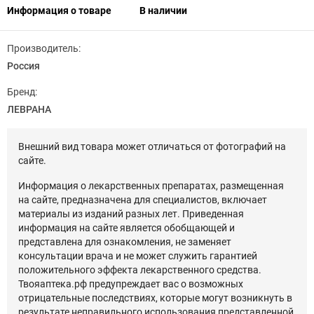
Информация о товаре
В наличии
Производитель:
Россия
Бренд:
ЛЕВРАНА
Внешний вид товара может отличаться от фотографий на
сайте.
Информация о лекарственных препаратах, размещенная
на сайте, предназначена для специалистов, включает
материалы из изданий разных лет. Приведенная
информация на сайте является обобщающей и
представлена для ознакомления, не заменяет
консультации врача и не может служить гарантией
положительного эффекта лекарственного средства.
Твояаптека.рф предупреждает вас о возможных
отрицательные последствиях, которые могут возникнуть в
результате неправильного использования представленной