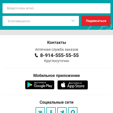
Подписаться
Контакты
Аптечная служба заказов
8-914-555-55-55
Круглосуточно
Мобильное приложение
Социальные сети