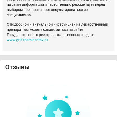
на сайте информации и настоятельно рекомендует перед
выбором препарата проконсультироваться со
специалистом.
С подробной и актуальной инструкцией на лекарственный
препарат вы можете ознакомиться на сайте
Государственного реестра лекарственных средств
www.grls.rosminzdrav.ru
.
Отзывы