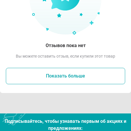
Отзывов пока нет
Вы можете оставить отзыв, если купили этот товар
Показать больше
Подписывайтесь, чтобы узнавать первым об акцияx и
предложениях: