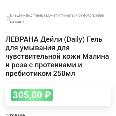
Внешний вид товара может отличаться от фотографий
на сайте
ЛЕВРАНА Дейли (Daily) Гель
для умывания для
чувствительной кожи Малина
и роза с протеинами и
пребиотиком 250мл
305,00
₽
О товаре