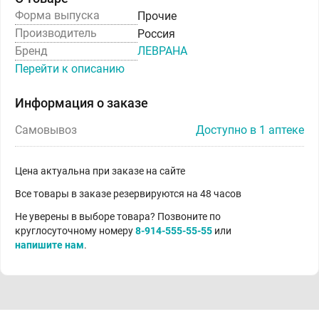
Форма выпуска
Прочие
Производитель
Россия
Бренд
ЛЕВРАНА
Перейти к описанию
Информация о заказе
Самовывоз
Доступно в 1 аптеке
Цена актуальна при заказе на сайте
Все товары в заказе резервируются на 48 часов
Не уверены в выборе товара? Позвоните по
круглосуточному номеру
8-914-555-55-55
или
напишите нам
.