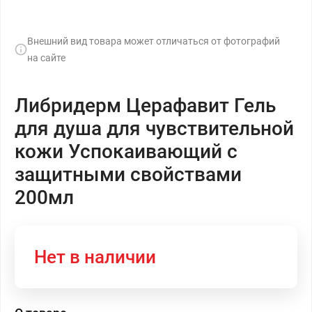
Внешний вид товара может отличаться от фотографий
на сайте
Либридерм Церафавит Гель
для душа для чувствительной
кожи Успокаивающий с
защитными свойствами
200мл
Нет в наличии