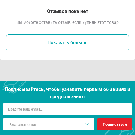
Отзывов пока нет
Вы можете оставить отзыв, если купили этот товар
Показать больше
Подписывайтесь, чтобы узнавать первым об акцияx и
предложениях:
Подписаться