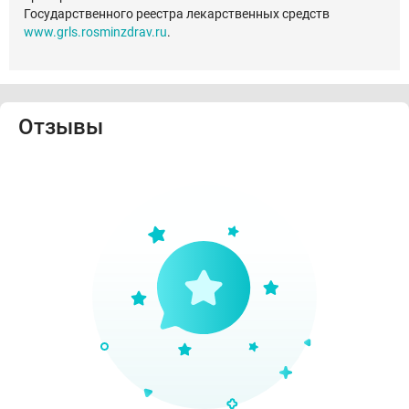
Государственного реестра лекарственных средств
www.grls.rosminzdrav.ru
.
Отзывы