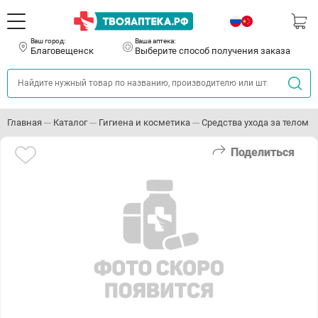
Ваш город:
Ваша аптека:
Благовещенск
Выберите способ получения заказа
Главная
Каталог
Гигиена и косметика
Средства ухода за телом
Поделиться