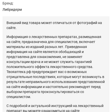
Бренд:
Либридерм
Внешний вид товара может отличаться от фотографий на
сайте.
Информация о лекарственных препаратах, размещенная
на сайте, предназначена для специалистов, включает
материалы из изданий разных лет. Приведенная
информация на сайте является обобщающей и
представлена для ознакомления, не заменяет
консультации врача и не может служить гарантией
положительного эффекта лекарственного средства.
Твояаптека.рф предупреждает вас о возможных
отрицательные последствиях, которые могут возникнуть в
результате неправильного использования представленной
на сайте информации и настоятельно рекомендует перед
выбором препарата проконсультироваться со
специалистом.
С подробной и актуальной инструкцией на лекарственный
препарат вы можете ознакомиться на сайте