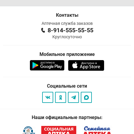
Контакты
Аптечная служба заказов
8-914-555-55-55
Круглосуточно
Мобильное приложение
Социальные сети
Наши официальные партнеры: