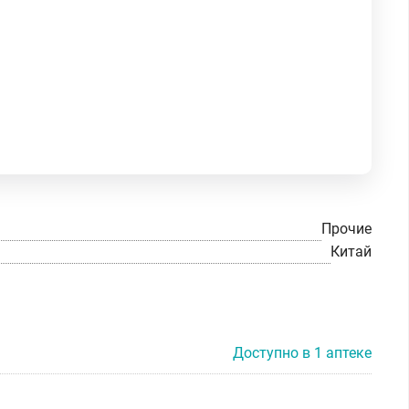
Прочие
Китай
Доступно в 1 аптеке