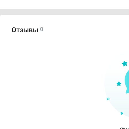
0
Отзывы