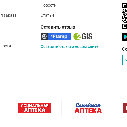
Новости
ия заказа
Статьи
Оставить отзыв
ности
Оставить отзыв о новом сайте
С