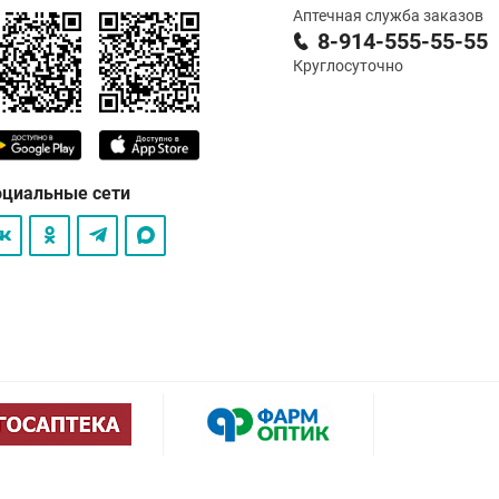
Аптечная служба заказов
8-914-555-55-55
Круглосуточно
оциальные сети