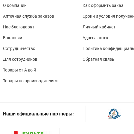
О компании
Как оформить заказ
Аптечная служба заказов
Сроки и условия получен
Нас благодарят
Личный кабинет
Вакансии
Адреса аптек
Сотрудничество
Политика конфиденциаль
Для сотрудников
Обратная связь
Товары от А до Я
Товары по производителям
Наши официальные партнеры: