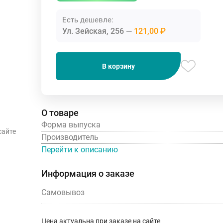
Есть дешевле:
Ул. Зейская, 256
121,00 ₽
В корзину
О товаре
Форма выпуска
сайте
Производитель
Перейти к описанию
Информация о заказе
Самовывоз
Цена актуальна при заказе на сайте