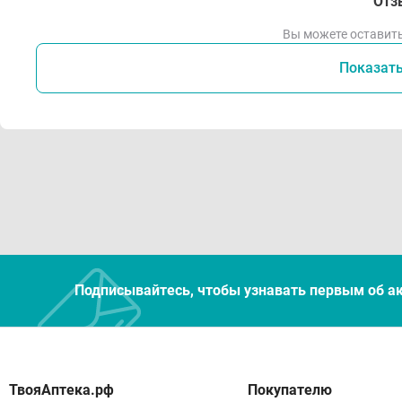
Отз
Вы можете оставить
Показат
Подписывайтесь, чтобы узнавать первым об а
Покупателю