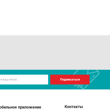
Подписаться
Контакты
обильное приложение