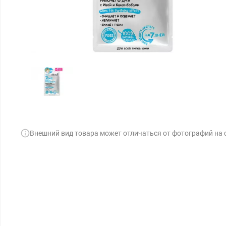
Внешний вид товара может отличаться от фотографий на 