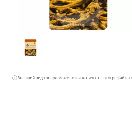
Внешний вид товара может отличаться от фотографий на 