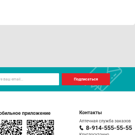
Подписаться
Контакты
обильное приложение
Аптечная служба заказов
8-914-555-55-55
Круглосуточно