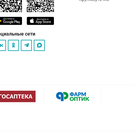
оциальные сети