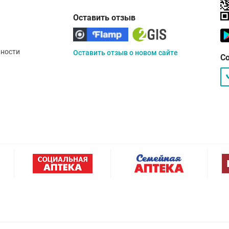
Оставить отзыв
ности
Оставить отзыв о новом сайте
С