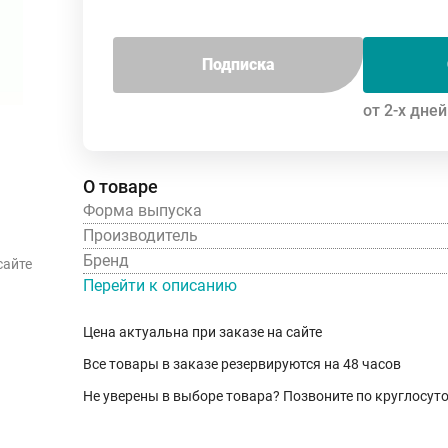
Подписка
от 2-х дней
О товаре
Форма выпуска
Производитель
Бренд
сайте
Перейти к описанию
Цена актуальна при заказе на сайте
Все товары в заказе резервируются на 48 часов
Не уверены в выборе товара? Позвоните по круглосу