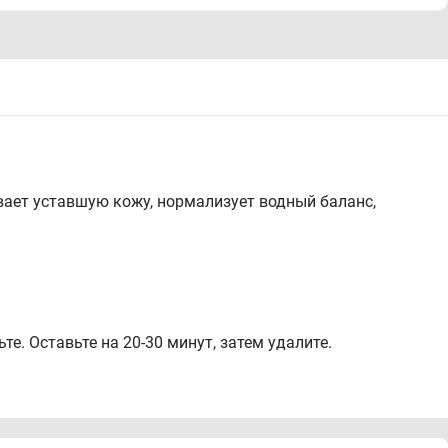
ает уставшую кожу, нормализует водный баланс,
те. Оставьте на 20-30 минут, затем удалите.