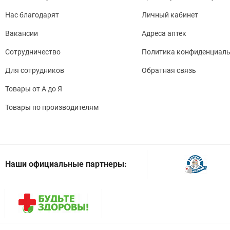
Нас благодарят
Личный кабинет
Вакансии
Адреса аптек
Сотрудничество
Политика конфиденциаль
Для сотрудников
Обратная связь
Товары от А до Я
Товары по производителям
Наши официальные партнеры: