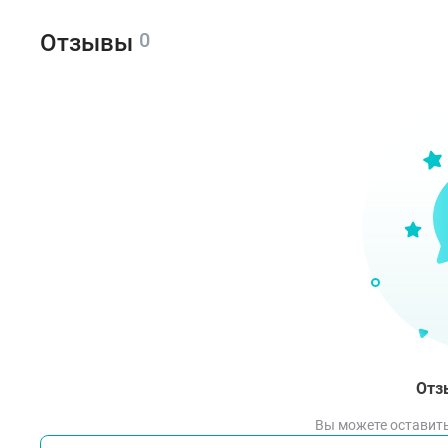
0
Отзывы
Отз
Вы можете оставить