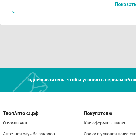
Показат
Подписывайтесь, чтобы узнавать первым об а
Покупателю
О компании
Как оформить заказ
Аптечная служба заказов
Сроки и условия получен