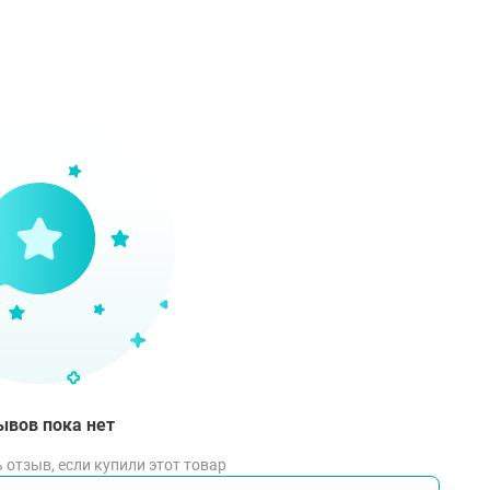
ывов пока нет
 отзыв, если купили этот товар