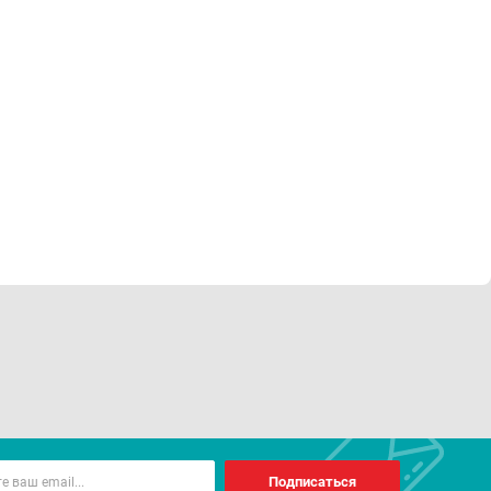
Подписаться