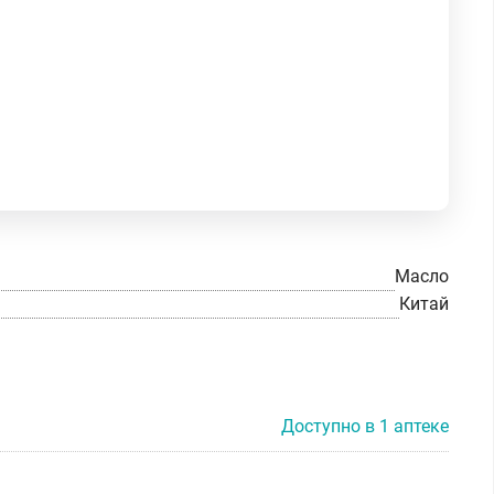
Масло
Китай
Доступно в 1 аптеке