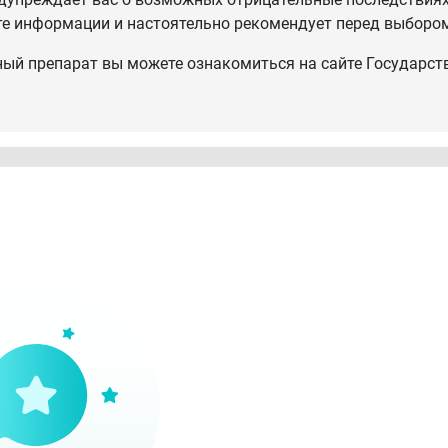
те информации и настоятельно рекомендует перед выбором
ный препарат вы можете ознакомиться на сайте Государст