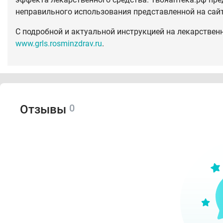
неправильного использования представленной на сай
С подробной и актуальной инструкцией на лекарствен
www.grls.rosminzdrav.ru
.
0
Отзывы