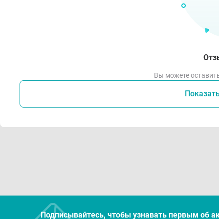
Отз
Вы можете оставить
Показат
Подписывайтесь, чтобы узнавать первым об а