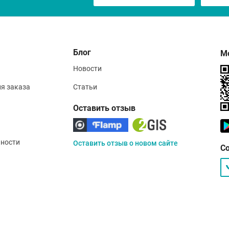
Блог
М
Новости
ия заказа
Статьи
Оставить отзыв
ности
Оставить отзыв о новом сайте
С