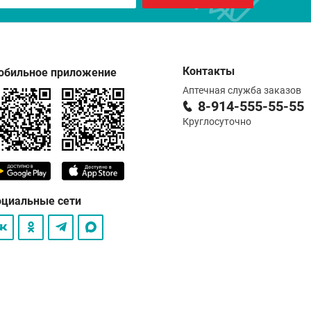
Контакты
обильное приложение
Аптечная служба заказов
8-914-555-55-55
Круглосуточно
оциальные сети