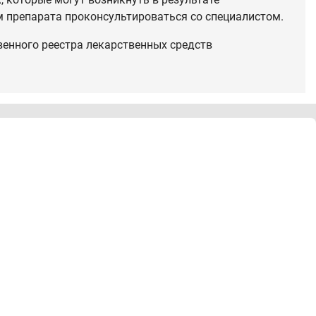
 препарата проконсультироваться со специалистом.
венного реестра лекарственных средств