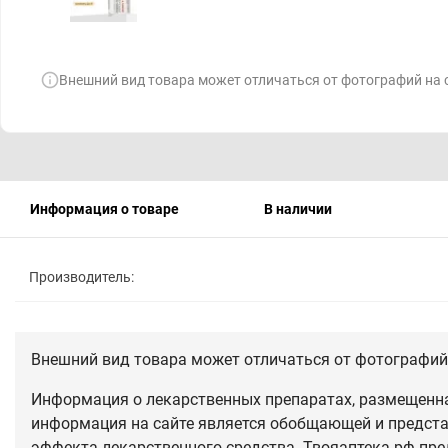
Внешний вид товара может отличаться от фотографий на 
Информация о товаре
В наличии
Производитель:
Внешний вид товара может отличаться от фотографий 
Информация о лекарственных препаратах, размещенная
информация на сайте является обобщающей и предста
эффекта лекарственного средства. Твояаптека.рф пре