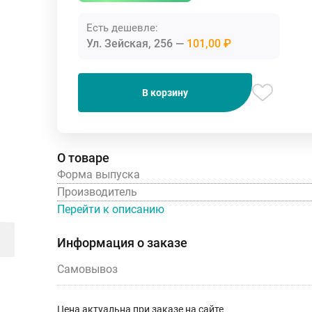
Есть дешевле:
Ул. Зейская, 256
101,00 ₽
В корзину
О товаре
Форма выпуска
Производитель
Перейти к описанию
Информация о заказе
Самовывоз
Цена актуальна при заказе на сайте