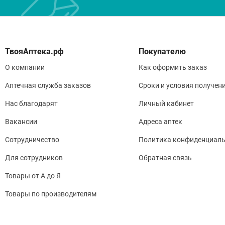
Покупателю
О компании
Как оформить заказ
Аптечная служба заказов
Сроки и условия получен
Нас благодарят
Личный кабинет
Вакансии
Адреса аптек
Сотрудничество
Политика конфиденциаль
Для сотрудников
Обратная связь
Товары от А до Я
Товары по производителям