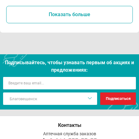
Показать больше
Подписывайтесь, чтобы узнавать первым об акцияx и
предложениях:
Подписаться
Контакты
Аптечная служба заказов