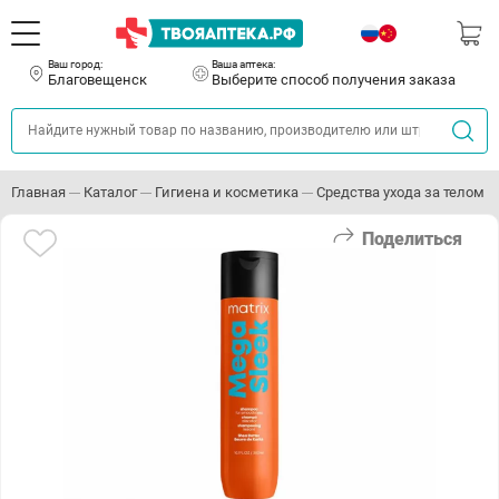
Ваш город:
Ваша аптека:
Благовещенск
Выберите способ получения заказа
Главная
Каталог
Гигиена и косметика
Средства ухода за телом
Поделиться