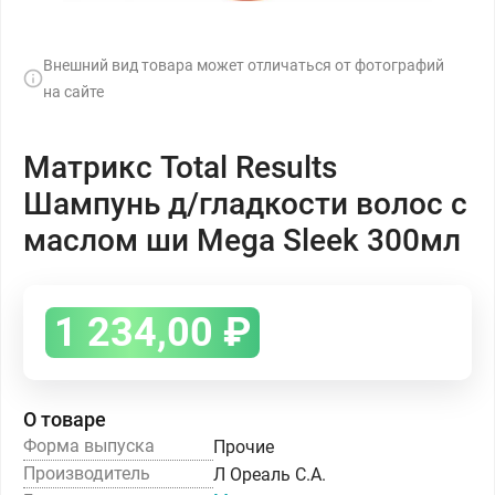
Внешний вид товара может отличаться от фотографий
на сайте
Матрикс Total Results
Шампунь д/гладкости волос с
маслом ши Mega Sleek 300мл
1 234,00
₽
О товаре
Форма выпуска
Прочие
Производитель
Л Ореаль С.А.