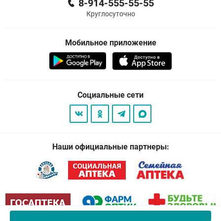
8-914-555-55-55
Круглосуточно
Мобильное приложение
Социальные сети
Наши официальные партнеры: