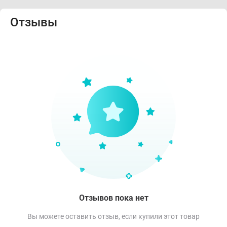
Отзывы
Отзывов пока нет
Вы можете оставить отзыв, если купили этот товар