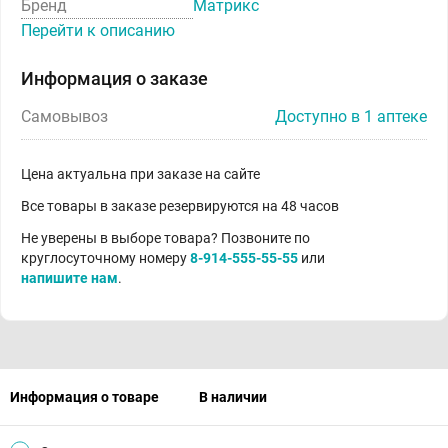
Бренд
Матрикс
Перейти к описанию
Информация о заказе
Самовывоз
Доступно в 1 аптеке
Цена актуальна при заказе на сайте
Все товары в заказе резервируются на 48 часов
Не уверены в выборе товара? Позвоните по
круглосуточному номеру
8-914-555-55-55
или
напишите нам
.
Информация о товаре
В наличии