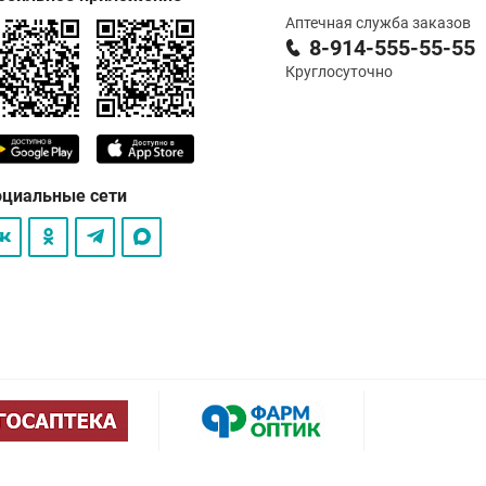
Аптечная служба заказов
8-914-555-55-55
Круглосуточно
оциальные сети