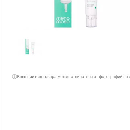
Внешний вид товара может отличаться от фотографий на 