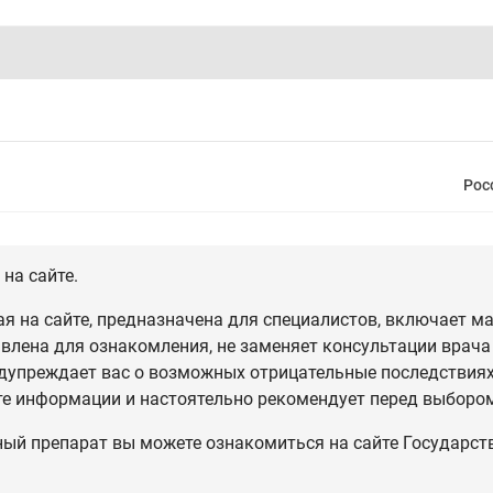
Рос
на сайте.
 на сайте, предназначена для специалистов, включает ма
влена для ознакомления, не заменяет консультации врача
дупреждает вас о возможных отрицательные последствиях,
те информации и настоятельно рекомендует перед выбором
ный препарат вы можете ознакомиться на сайте Государст