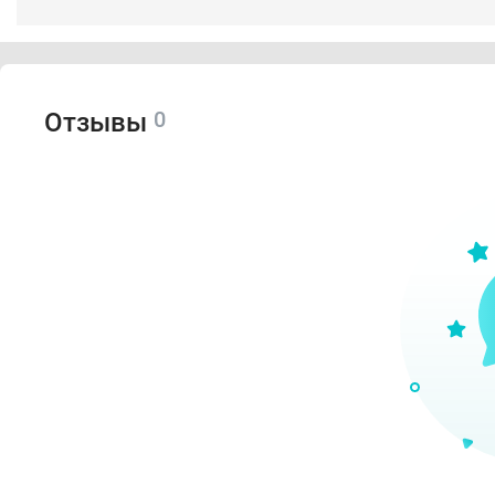
0
Отзывы