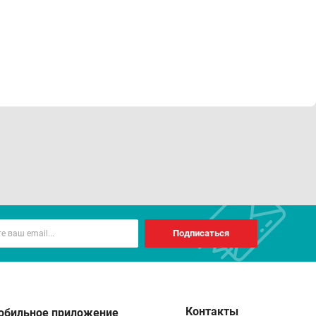
Подписаться
Контакты
обильное приложение