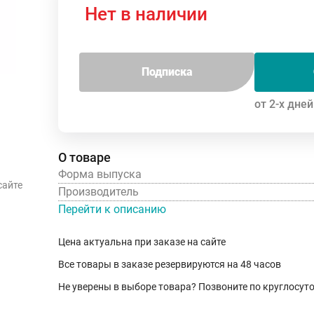
Нет в наличии
Подписка
от 2-х дней
О товаре
Форма выпуска
сайте
Производитель
Перейти к описанию
Цена актуальна при заказе на сайте
Все товары в заказе резервируются на 48 часов
Не уверены в выборе товара? Позвоните по круглосу