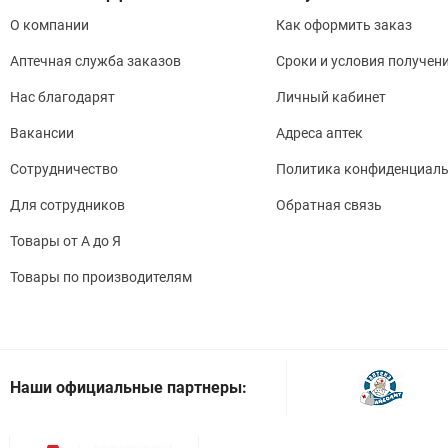
О компании
Как оформить заказ
Аптечная служба заказов
Сроки и условия получен
Нас благодарят
Личный кабинет
Вакансии
Адреса аптек
Сотрудничество
Политика конфиденциаль
Для сотрудников
Обратная связь
Товары от А до Я
Товары по производителям
Наши официальные партнеры: