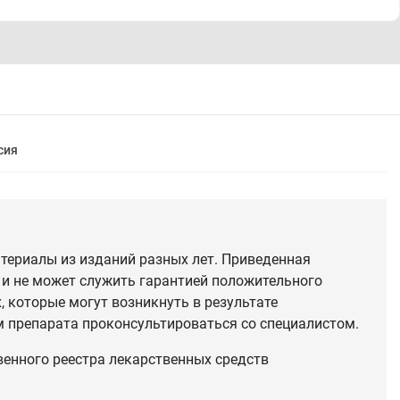
сия
териалы из изданий разных лет. Приведенная
 и не может служить гарантией положительного
 которые могут возникнуть в результате
 препарата проконсультироваться со специалистом.
венного реестра лекарственных средств