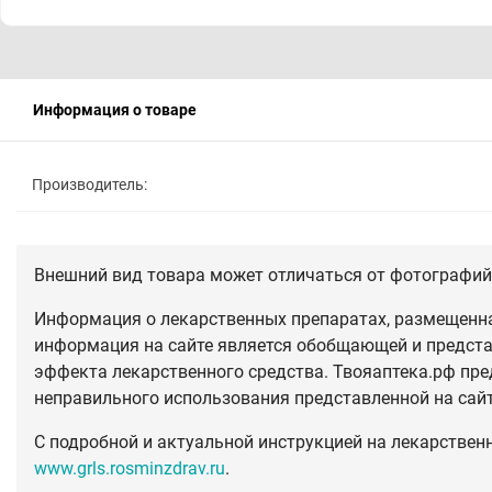
Информация о товаре
Производитель:
Внешний вид товара может отличаться от фотографий 
Информация о лекарственных препаратах, размещенная
информация на сайте является обобщающей и предста
эффекта лекарственного средства. Твояаптека.рф пре
неправильного использования представленной на сай
С подробной и актуальной инструкцией на лекарствен
www.grls.rosminzdrav.ru
.