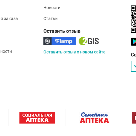
Новости
ия заказа
Статьи
Оставить отзыв
ности
Оставить отзыв о новом сайте
С