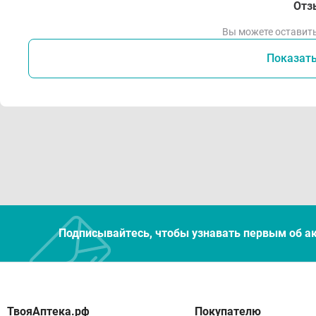
Отз
Вы можете оставить
Показат
Подписывайтесь, чтобы узнавать первым об а
Покупателю