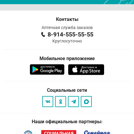
Контакты
Аптечная служба заказов
8-914-555-55-55
Круглосуточно
Мобильное приложение
Социальные сети
Наши официальные партнеры: