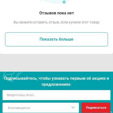
Отзывов пока нет
Вы можете оставить отзыв, если купили этот товар
Показать больше
Подписывайтесь, чтобы узнавать первым об акцияx и
предложениях:
Подписаться