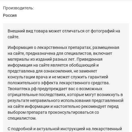
Производитель:
Россия
Внешний вид товара может отличаться от фотографий на
сайте.
Информация о лекарственных препаратах, размещенная
на сайте, предназначена для специалистов, включает
материалы из изданий разных лет. Приведенная
информация на сайте является обобщающей и
представлена для ознакомления, не заменяет
консультации врача и не может служить гарантией
положительного эффекта лекарственного средства.
Твояаптека.рф предупреждает вас о возможных
отрицательные последствиях, которые могут возникнуть в
результате неправильного использования представленной
на сайте информации и настоятельно рекомендует перед
выбором препарата проконсультироваться со
специалистом.
С подробной и актуальной инструкцией на лекарственный