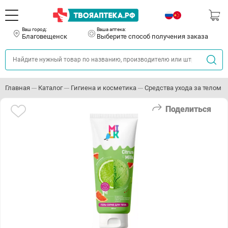
Ваш город:
Ваша аптека:
Благовещенск
Выберите способ получения заказа
Главная
Каталог
Гигиена и косметика
Средства ухода за телом
Поделиться