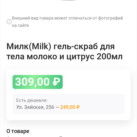
Внешний вид товара может отличаться от фотографий
на сайте
Милк(Milk) гель-скраб для
тела молоко и цитрус 200мл
309,00
₽
Есть дешевле:
Ул. Зейская, 256
249,00 ₽
О товаре