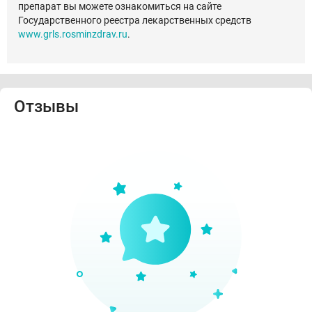
препарат вы можете ознакомиться на сайте
Государственного реестра лекарственных средств
www.grls.rosminzdrav.ru
.
Отзывы