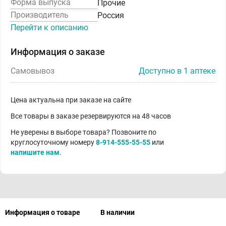
Форма выпуска
Прочие
Производитель
Россия
Перейти к описанию
Информация о заказе
Самовывоз
Доступно в 1 аптеке
Цена актуальна при заказе на сайте
Все товары в заказе резервируются на 48 часов
Не уверены в выборе товара? Позвоните по
круглосуточному номеру
8-914-555-55-55
или
напишите нам
.
Информация о товаре
В наличии