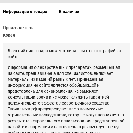
Информация о товаре
В наличии
Производитель:
Корея
Внешний вид товара может отличаться от фотографий на
сайте.
Информация о лекарственных препаратах, размещенная
на сайте, предназначена для специалистов, включает
материалы из изданий разных лет. Приведенная
информация на сайте является обобщающей и
представлена для ознакомления, не заменяет
консультации врача и не может служить гарантией
положительного эффекта лекарственного средства.
Твояаптека.рф предупреждает вас о возможных
отрицательные последствиях, которые могут возникнуть в
результате неправильного использования представленной
на сайте информации и настоятельно рекомендует перед
выбором препарата проконсультироваться со