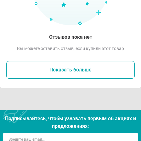
Отзывов пока нет
Вы можете оставить отзыв, если купили этот товар
Показать больше
Подписывайтесь, чтобы узнавать первым об акцияx и
предложениях: