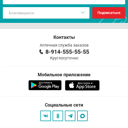
Подписаться
Контакты
Аптечная служба заказов
8-914-555-55-55
Круглосуточно
Мобильное приложение
Социальные сети