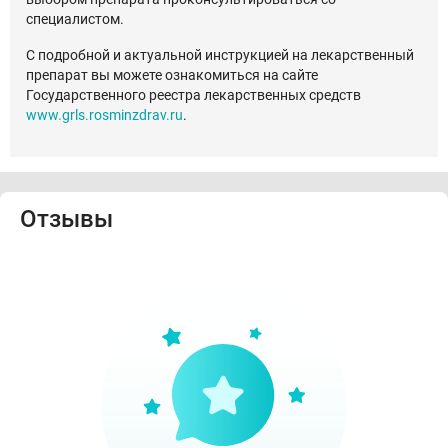
специалистом.
С подробной и актуальной инструкцией на лекарственный
препарат вы можете ознакомиться на сайте
Государственного реестра лекарственных средств
www.grls.rosminzdrav.ru
.
Отзывы