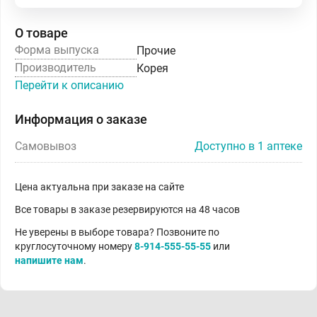
О товаре
Форма выпуска
Прочие
Производитель
Корея
Перейти к описанию
Информация о заказе
Самовывоз
Доступно в 1 аптеке
Цена актуальна при заказе на сайте
Все товары в заказе резервируются на 48 часов
Не уверены в выборе товара? Позвоните по
круглосуточному номеру
8-914-555-55-55
или
напишите нам
.