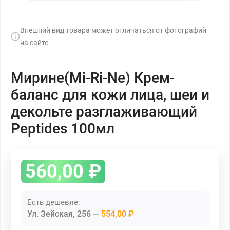
Внешний вид товара может отличаться от фотографий
на сайте
Мирине(Mi-Ri-Ne) Крем-
баланс для кожи лица, шеи и
декольте разглаживающий
Peptides 100мл
560,00
₽
Есть дешевле:
Ул. Зейская, 256
554,00 ₽