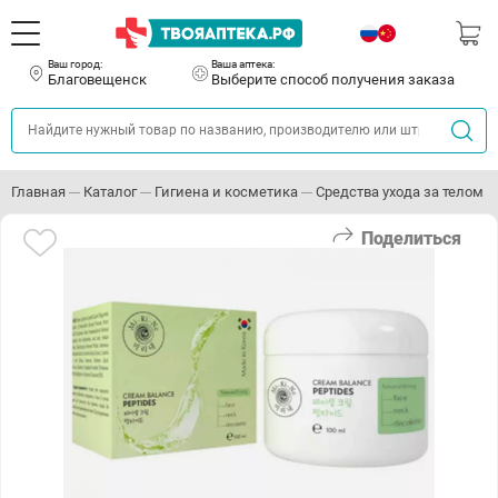
Ваш город:
Ваша аптека:
Благовещенск
Выберите способ получения заказа
Главная
Каталог
Гигиена и косметика
Средства ухода за телом
Поделиться