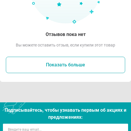
Отзывов пока нет
Вы можете оставить отзыв, если купили этот товар
Показать больше
Подписывайтесь, чтобы узнавать первым об акцияx и
предложениях: