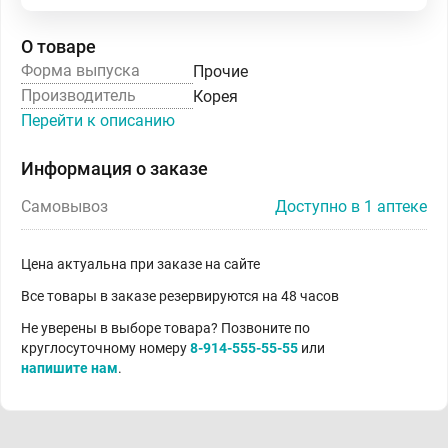
О товаре
Форма выпуска
Прочие
Производитель
Корея
Перейти к описанию
Информация о заказе
Самовывоз
Доступно в 1 аптеке
Цена актуальна при заказе на сайте
Все товары в заказе резервируются на 48 часов
Не уверены в выборе товара? Позвоните по
круглосуточному номеру
8-914-555-55-55
или
напишите нам
.