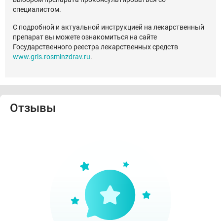
специалистом.
С подробной и актуальной инструкцией на лекарственный
препарат вы можете ознакомиться на сайте
Государственного реестра лекарственных средств
www.grls.rosminzdrav.ru
.
Отзывы