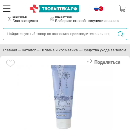
Ваш город:
Ваша аптека:
Благовещенск
Выберите способ получения заказа
Главная
Каталог
Гигиена и косметика
Средства ухода за телом
Поделиться