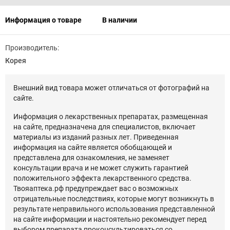
Информация о товаре
В наличии
Производитель:
Корея
Внешний вид товара может отличаться от фотографий на
сайте.
Информация о лекарственных препаратах, размещенная
на сайте, предназначена для специалистов, включает
материалы из изданий разных лет. Приведенная
информация на сайте является обобщающей и
представлена для ознакомления, не заменяет
консультации врача и не может служить гарантией
положительного эффекта лекарственного средства.
Твояаптека.рф предупреждает вас о возможных
отрицательные последствиях, которые могут возникнуть в
результате неправильного использования представленной
на сайте информации и настоятельно рекомендует перед
выбором препарата проконсультироваться со