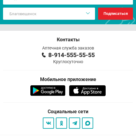
Подписаться
Контакты
Аптечная служба заказов
8-914-555-55-55
Круглосуточно
Мобильное приложение
Социальные сети