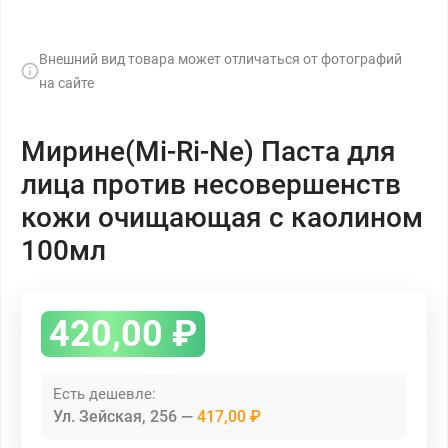
Внешний вид товара может отличаться от фотографий
на сайте
Мирине(Mi-Ri-Ne) Паста для
лица против несовершенств
кожи очищающая с каолином
100мл
420,00
₽
Есть дешевле:
Ул. Зейская, 256
417,00 ₽