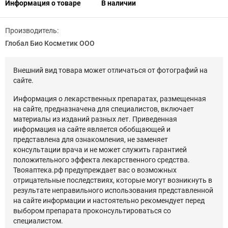
Информация о товаре
В наличии
Производитель:
Глобал Био Косметик ООО
Внешний вид товара может отличаться от фотографий на
сайте.
Информация о лекарственных препаратах, размещенная
на сайте, предназначена для специалистов, включает
материалы из изданий разных лет. Приведенная
информация на сайте является обобщающей и
представлена для ознакомления, не заменяет
консультации врача и не может служить гарантией
положительного эффекта лекарственного средства.
Твояаптека.рф предупреждает вас о возможных
отрицательные последствиях, которые могут возникнуть в
результате неправильного использования представленной
на сайте информации и настоятельно рекомендует перед
выбором препарата проконсультироваться со
специалистом.