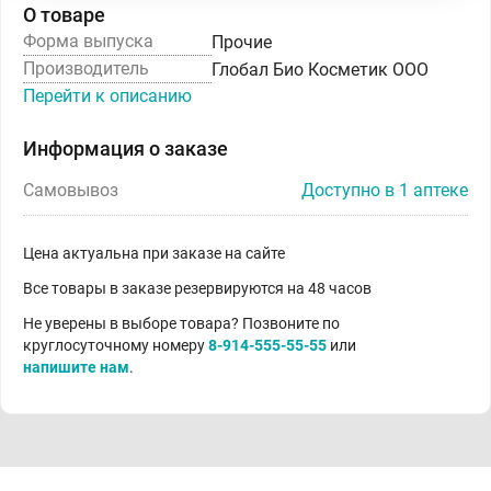
О товаре
Форма выпуска
Прочие
Производитель
Глобал Био Косметик ООО
Перейти к описанию
Информация о заказе
Самовывоз
Доступно в 1 аптеке
Цена актуальна при заказе на сайте
Все товары в заказе резервируются на 48 часов
Не уверены в выборе товара? Позвоните по
круглосуточному номеру
8-914-555-55-55
или
напишите нам
.