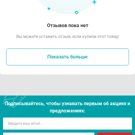
Отзывов пока нет
Вы можете оставить отзыв, если купили этот товар
Показать больше
Подписывайтесь, чтобы узнавать первым об акцияx и
предложениях: