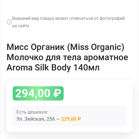
Внешний вид товара может отличаться от фотографий
на сайте
Мисс Органик (Miss Organic)
Молочко для тела ароматное
Aroma Silk Body 140мл
294,00
₽
Есть дешевле:
Ул. Зейская, 256
229,00 ₽