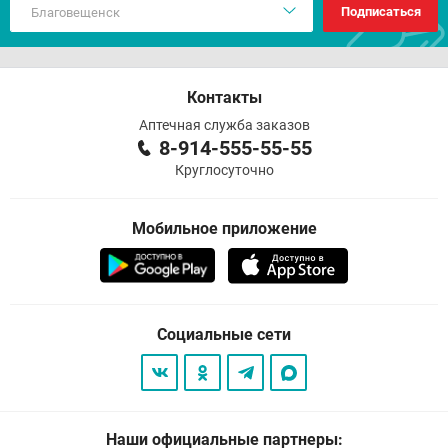
Подписаться
Контакты
Аптечная служба заказов
8-914-555-55-55
Круглосуточно
Мобильное приложение
Социальные сети
Наши официальные партнеры: