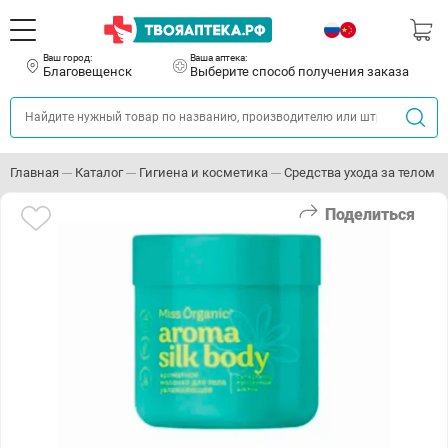
Ваш город:
Ваша аптека:
Благовещенск
Выберите способ получения заказа
Главная
Каталог
Гигиена и косметика
Средства ухода за телом
Поделиться