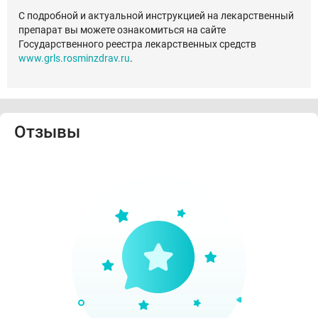
С подробной и актуальной инструкцией на лекарственный
препарат вы можете ознакомиться на сайте
Государственного реестра лекарственных средств
www.grls.rosminzdrav.ru
.
Отзывы