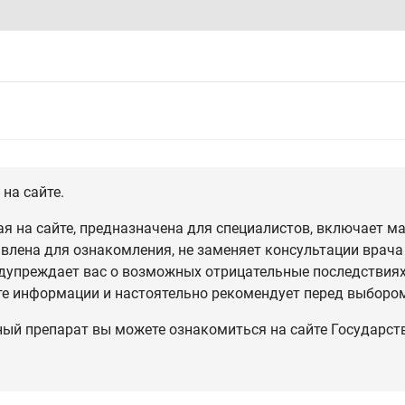
на сайте.
 на сайте, предназначена для специалистов, включает ма
влена для ознакомления, не заменяет консультации врача
дупреждает вас о возможных отрицательные последствиях,
те информации и настоятельно рекомендует перед выбором
ный препарат вы можете ознакомиться на сайте Государст