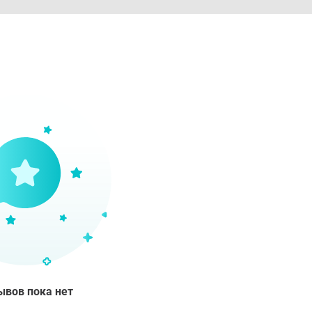
ывов пока нет