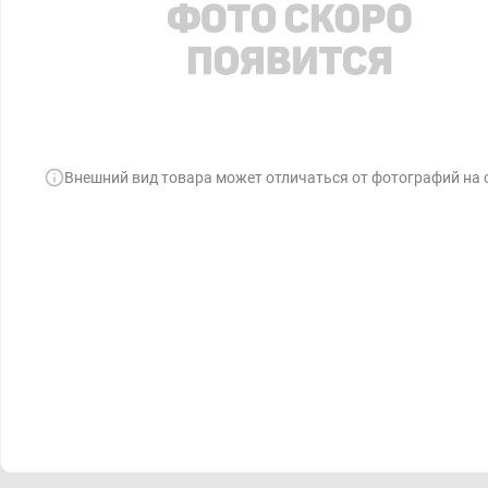
Внешний вид товара может отличаться от фотографий на 