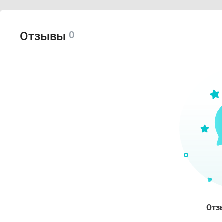
0
Отзывы
Отз