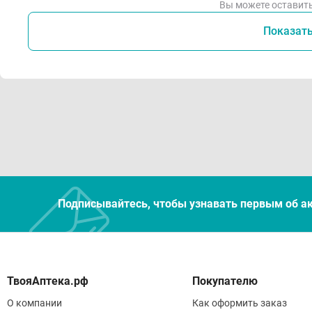
Вы можете оставить
Показат
Подписывайтесь, чтобы узнавать первым об а
Покупателю
О компании
Как оформить заказ