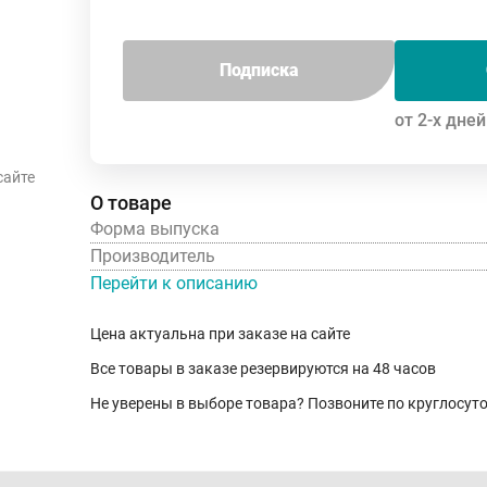
Подписка
от 2-х дней
сайте
О товаре
Форма выпуска
Производитель
Перейти к описанию
Цена актуальна при заказе на сайте
Все товары в заказе резервируются на 48 часов
Не уверены в выборе товара? Позвоните по круглосу