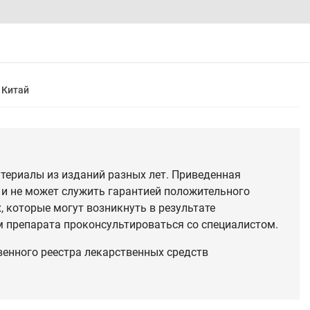
Китай
териалы из изданий разных лет. Приведенная
 и не может служить гарантией положительного
 которые могут возникнуть в результате
 препарата проконсультироваться со специалистом.
венного реестра лекарственных средств