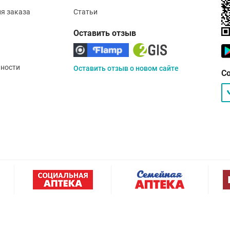
ия заказа
Статьи
Оставить отзыв
ности
Оставить отзыв о новом сайте
С