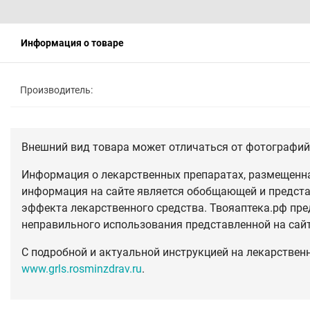
Информация о товаре
Производитель:
Внешний вид товара может отличаться от фотографий 
Информация о лекарственных препаратах, размещенная
информация на сайте является обобщающей и предста
эффекта лекарственного средства. Твояаптека.рф пре
неправильного использования представленной на сай
С подробной и актуальной инструкцией на лекарствен
www.grls.rosminzdrav.ru
.