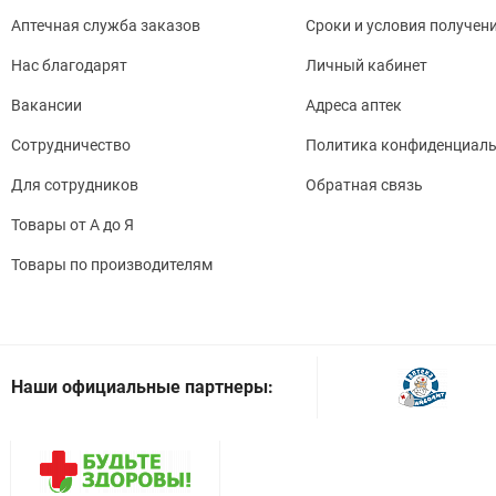
Аптечная служба заказов
Сроки и условия получен
Нас благодарят
Личный кабинет
Вакансии
Адреса аптек
Сотрудничество
Политика конфиденциаль
Для сотрудников
Обратная связь
Товары от А до Я
Товары по производителям
Наши официальные партнеры: