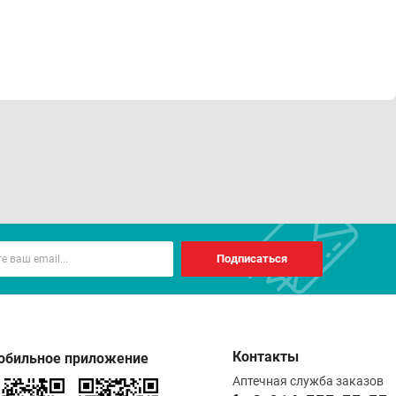
Подписаться
Контакты
обильное приложение
Аптечная служба заказов