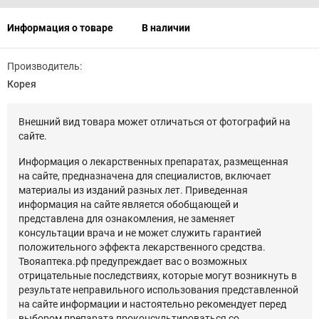
Информация о товаре
В наличии
Производитель:
Корея
Внешний вид товара может отличаться от фотографий на
сайте.
Информация о лекарственных препаратах, размещенная
на сайте, предназначена для специалистов, включает
материалы из изданий разных лет. Приведенная
информация на сайте является обобщающей и
представлена для ознакомления, не заменяет
консультации врача и не может служить гарантией
положительного эффекта лекарственного средства.
Твояаптека.рф предупреждает вас о возможных
отрицательные последствиях, которые могут возникнуть в
результате неправильного использования представленной
на сайте информации и настоятельно рекомендует перед
выбором препарата проконсультироваться со