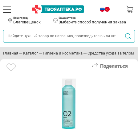
Ваш город:
Ваша аптека:
Благовещенск
Выберите способ получения заказа
Главная
Каталог
Гигиена и косметика
Средства ухода за телом
Поделиться