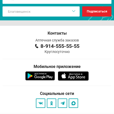
Подписаться
Контакты
Аптечная служба заказов
8-914-555-55-55
Круглосуточно
Мобильное приложение
Социальные сети