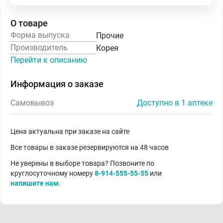
О товаре
Форма выпуска
Прочие
Производитель
Корея
Перейти к описанию
Информация о заказе
Самовывоз
Доступно в 1 аптеке
Цена актуальна при заказе на сайте
Все товары в заказе резервируются на 48 часов
Не уверены в выборе товара? Позвоните по
круглосуточному номеру
8-914-555-55-55
или
напишите нам
.