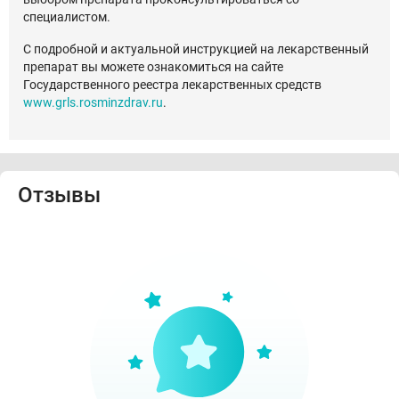
специалистом.
С подробной и актуальной инструкцией на лекарственный
препарат вы можете ознакомиться на сайте
Государственного реестра лекарственных средств
www.grls.rosminzdrav.ru
.
Отзывы