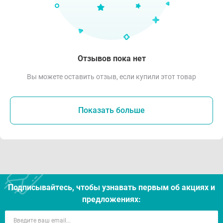
Отзывов пока нет
Вы можете оставить отзыв, если купили этот товар
Показать больше
Подписывайтесь, чтобы узнавать первым об акцияx и
предложениях: