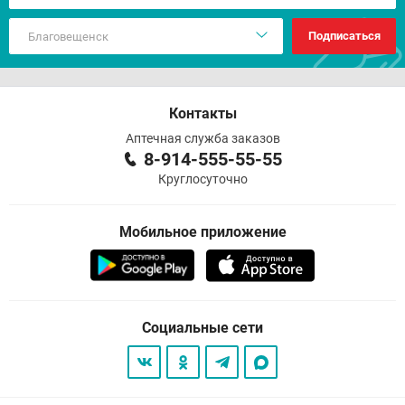
Подписаться
Контакты
Аптечная служба заказов
8-914-555-55-55
Круглосуточно
Мобильное приложение
Социальные сети