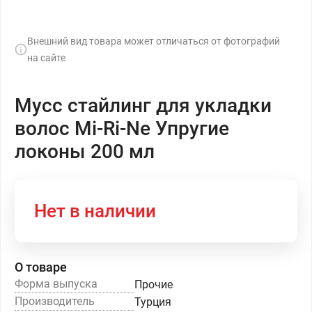
Внешний вид товара может отличаться от фотографий
на сайте
Мусс стайлинг для укладки
волос Mi-Ri-Ne Упругие
локоны 200 мл
Нет в наличии
О товаре
Форма выпуска
Прочие
Производитель
Турция