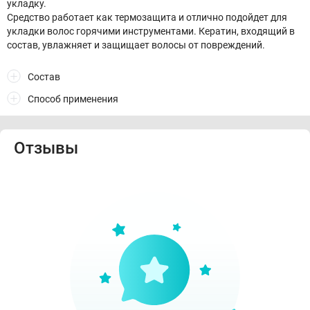
укладку.
Средство работает как термозащита и отлично подойдет для
укладки волос горячими инструментами. Кератин, входящий в
состав, увлажняет и защищает волосы от повреждений.
Состав
Способ применения
Отзывы