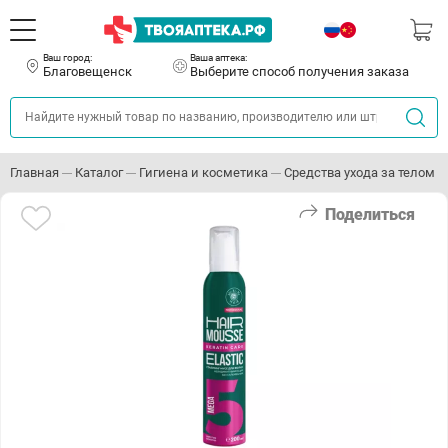
Ваш город:
Ваша аптека:
Благовещенск
Выберите способ получения заказа
Главная
Каталог
Гигиена и косметика
Средства ухода за телом
Поделиться