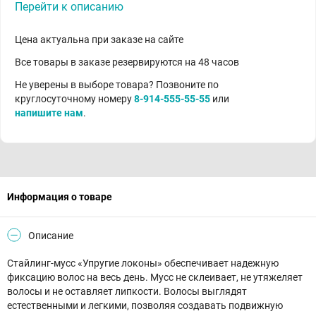
Перейти к описанию
Цена актуальна при заказе на сайте
Все товары в заказе резервируются на 48 часов
Не уверены в выборе товара? Позвоните по
круглосуточному номеру
8-914-555-55-55
или
напишите нам
.
Информация о товаре
Описание
Стайлинг-мусс «Упругие локоны» обеспечивает надежную
фиксацию волос на весь день. Мусс не склеивает, не утяжеляет
волосы и не оставляет липкости. Волосы выглядят
естественными и легкими, позволяя создавать подвижную