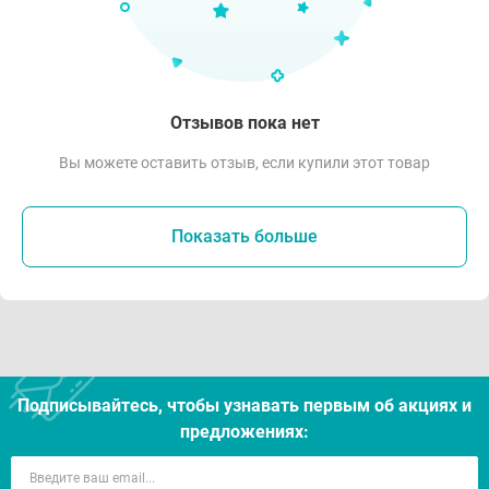
Отзывов пока нет
Вы можете оставить отзыв, если купили этот товар
Показать больше
Подписывайтесь, чтобы узнавать первым об акцияx и
предложениях: