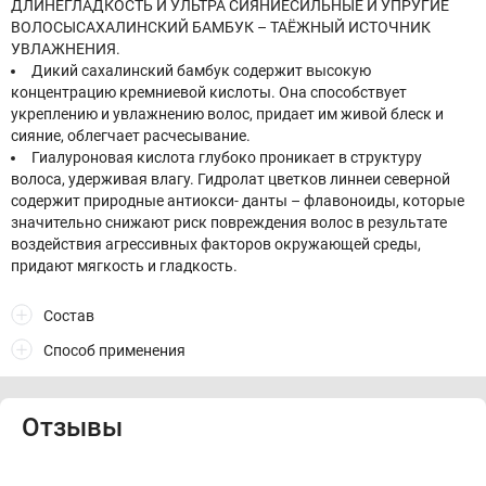
ДЛИНЕГЛАДКОСТЬ И УЛЬТРА СИЯНИЕСИЛЬНЫЕ И УПРУГИЕ
ВОЛОСЫСАХАЛИНСКИЙ БАМБУК – ТАЁЖНЫЙ ИСТОЧНИК
УВЛАЖНЕНИЯ.
Дикий сахалинский бамбук содержит высокую
концентрацию кремниевой кислоты. Она способствует
укреплению и увлажнению волос, придает им живой блеск и
сияние, облегчает расчесывание.
Гиалуроновая кислота глубоко проникает в структуру
волоса, удерживая влагу. Гидролат цветков линнеи северной
содержит природные антиокси- данты – флавоноиды, которые
значительно снижают риск повреждения волос в результате
воздействия агрессивных факторов окружающей среды,
придают мягкость и гладкость.
Состав
Способ применения
Отзывы