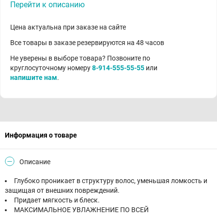
Перейти к описанию
Цена актуальна при заказе на сайте
Все товары в заказе резервируются на 48 часов
Не уверены в выборе товара? Позвоните по
круглосуточному номеру
8-914-555-55-55
или
напишите нам
.
Информация о товаре
Описание
Глубоко проникает в структуру волос, уменьшая ломкость и
защищая от внешних повреждений.
Придает мягкость и блеск.
МАКСИМАЛЬНОЕ УВЛАЖНЕНИЕ ПО ВСЕЙ