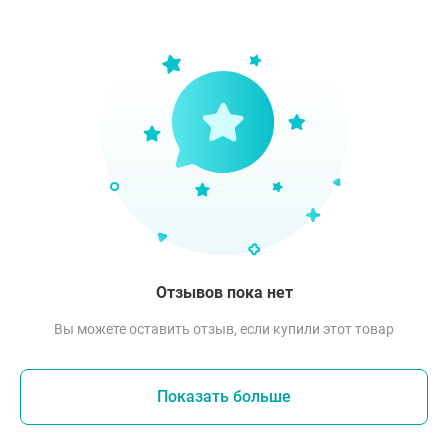
Отзывов пока нет
Вы можете оставить отзыв, если купили этот товар
Показать больше