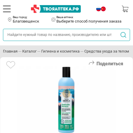
Ваш город:
Ваша аптека:
Благовещенск
Выберите способ получения заказа
Главная
Каталог
Гигиена и косметика
Средства ухода за телом
Поделиться