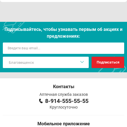
Подписывайтесь, чтобы узнавать первым об акцияx и
предложениях:
Подписаться
Контакты
Аптечная служба заказов
8-914-555-55-55
Круглосуточно
Мобильное приложение