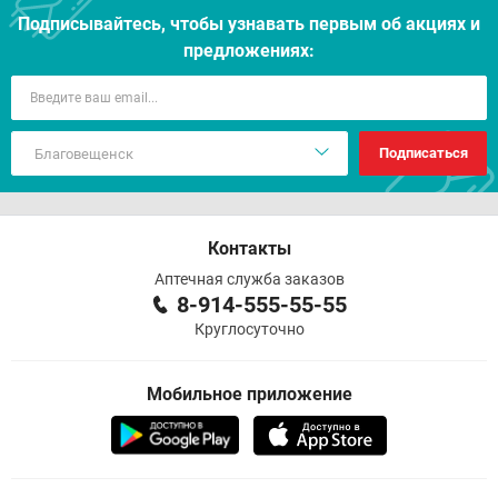
Подписывайтесь, чтобы узнавать первым об акцияx и
предложениях:
Подписаться
Контакты
Аптечная служба заказов
8-914-555-55-55
Круглосуточно
Мобильное приложение