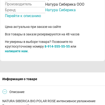
Производитель
Натура Сиберика ООО
Бренд
Натура Сиберика
Перейти к описанию
Цена актуальна при заказе на сайте
Все товары в заказе резервируются на 48 часов
Не уверены в выборе товара? Позвоните по
круглосуточному номеру
8-914-555-55-55
или
напишите нам
.
Информация о товаре
Описание
NATURA SIBERICA BIO.POLAR ROSE интенсивное увлажнение