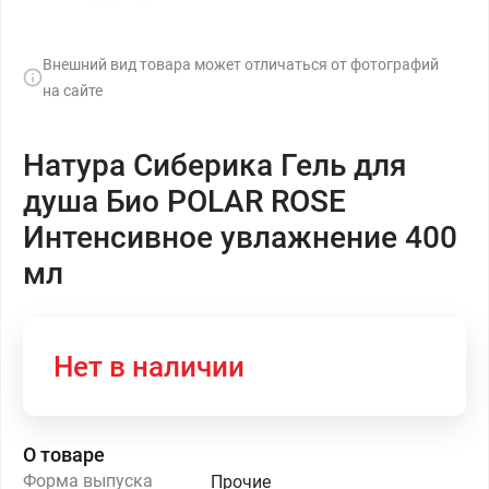
Внешний вид товара может отличаться от фотографий
на сайте
Натура Сиберика Гель для
душа Био POLAR ROSE
Интенсивное увлажнение 400
мл
Нет в наличии
О товаре
Форма выпуска
Прочие