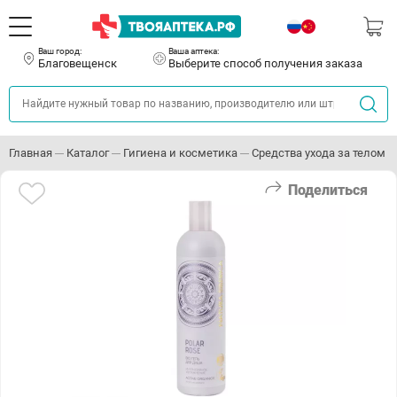
Ваш город:
Ваша аптека:
Благовещенск
Выберите способ получения заказа
Главная
Каталог
Гигиена и косметика
Средства ухода за телом
Поделиться