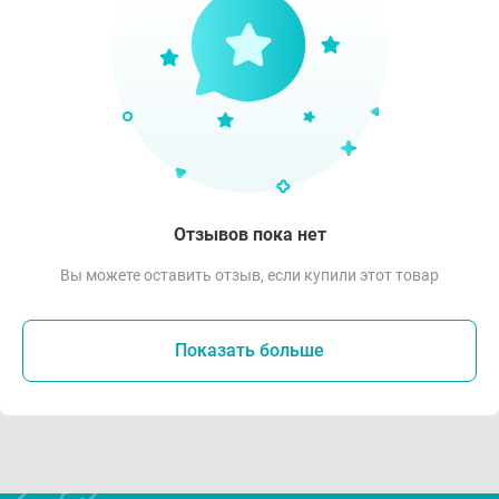
Отзывов пока нет
Вы можете оставить отзыв, если купили этот товар
Показать больше