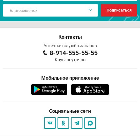
Подписаться
Контакты
Аптечная служба заказов
8-914-555-55-55
Круглосуточно
Мобильное приложение
Социальные сети