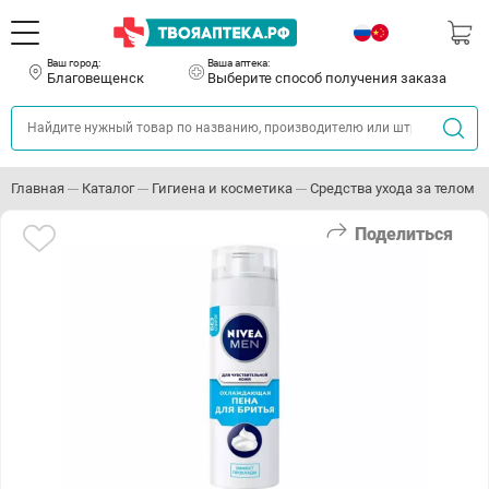
Ваш город:
Ваша аптека:
Благовещенск
Выберите способ получения заказа
Главная
Каталог
Гигиена и косметика
Средства ухода за телом
Поделиться