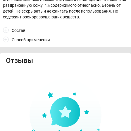
раздраженную кожу. 4% содержимого огнеопасно. Беречь от
детей. Не вскрывать и не сжигать после использования. Не
содержит озоноразрушающих веществ.
Состав
Способ применения
Отзывы