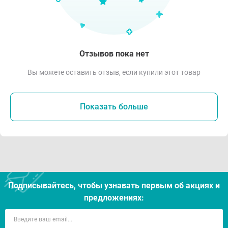
Отзывов пока нет
Вы можете оставить отзыв, если купили этот товар
Показать больше
Подписывайтесь, чтобы узнавать первым об акцияx и
предложениях: