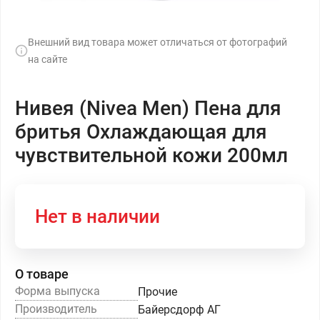
Внешний вид товара может отличаться от фотографий
на сайте
Нивея (Nivea Men) Пена для
бритья Охлаждающая для
чувствительной кожи 200мл
Нет в наличии
О товаре
Форма выпуска
Прочие
Производитель
Байерсдорф АГ