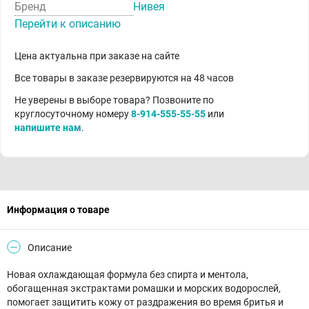
Бренд
Нивея
Перейти к описанию
Цена актуальна при заказе на сайте
Все товары в заказе резервируются на 48 часов
Не уверены в выборе товара? Позвоните по
круглосуточному номеру
8-914-555-55-55
или
напишите нам
.
Информация о товаре
Описание
Новая охлаждающая формула без спирта и ментола,
обогащенная экстрактами ромашки и морских водорослей,
помогает защитить кожу от раздражения во время бритья и