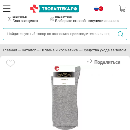
Ваш город:
Ваша аптека:
Благовещенск
Выберите способ получения заказа
Главная
Каталог
Гигиена и косметика
Средства ухода за телом
Поделиться