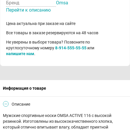
Бренд
Omsa
Перейти к описанию
Цена актуальна при заказе на сайте
Все товары в заказе резервируются на 48 часов
Не уверены в выборе товара? Позвоните по
круглосуточному номеру
8-914-555-55-55
или
напишите нам
.
Информация о товаре
Описание
Мужские спортивные носки OMSA ACTIVE 116 с высокой
резинкой. Изготовлены из высококачественного хлопка,
который отлично впитывает влагу, обладает приятной