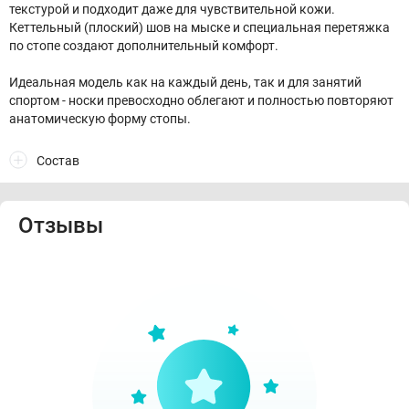
текстурой и подходит даже для чувствительной кожи.
Кеттельный (плоский) шов на мыске и специальная перетяжка
по стопе создают дополнительный комфорт.
Идеальная модель как на каждый день, так и для занятий
спортом - носки превосходно облегают и полностью повторяют
анатомическую форму стопы.
Состав
Отзывы