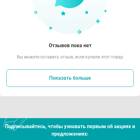
Отзывов пока нет
Вы можете оставить отзыв, если купили этот товар
Показать больше
Подписывайтесь, чтобы узнавать первым об акцияx и
предложениях: