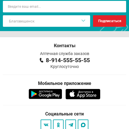
Подписаться
Контакты
Аптечная служба заказов
8-914-555-55-55
Круглосуточно
Мобильное приложение
Социальные сети