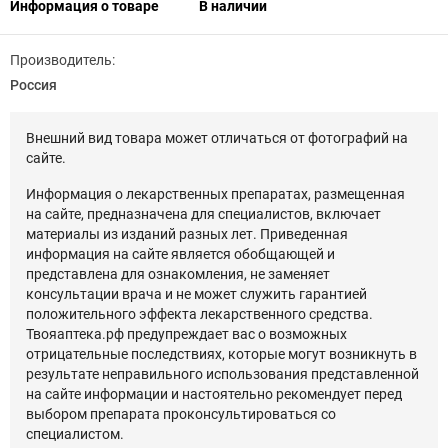
Информация о товаре
В наличии
Производитель:
Россия
Внешний вид товара может отличаться от фотографий на
сайте.
Информация о лекарственных препаратах, размещенная
на сайте, предназначена для специалистов, включает
материалы из изданий разных лет. Приведенная
информация на сайте является обобщающей и
представлена для ознакомления, не заменяет
консультации врача и не может служить гарантией
положительного эффекта лекарственного средства.
Твояаптека.рф предупреждает вас о возможных
отрицательные последствиях, которые могут возникнуть в
результате неправильного использования представленной
на сайте информации и настоятельно рекомендует перед
выбором препарата проконсультироваться со
специалистом.