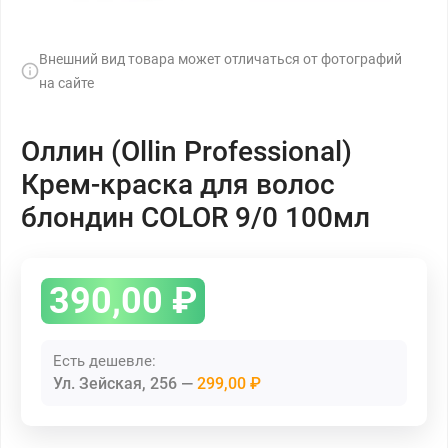
Внешний вид товара может отличаться от фотографий
на сайте
Оллин (Ollin Professional)
Крем-краска для волос
блондин COLOR 9/0 100мл
390,00
₽
Есть дешевле:
Ул. Зейская, 256
299,00 ₽