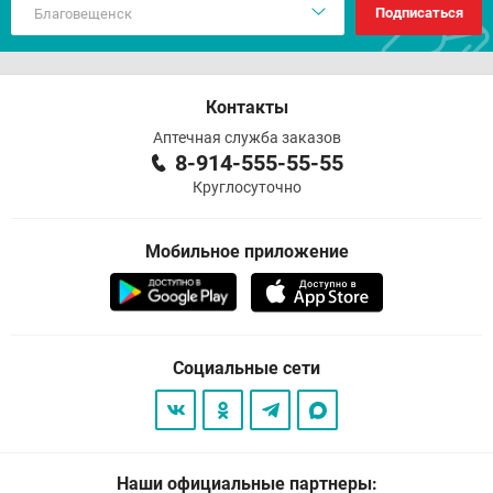
Подписаться
Контакты
Аптечная служба заказов
8-914-555-55-55
Круглосуточно
Мобильное приложение
Социальные сети
Наши официальные партнеры: