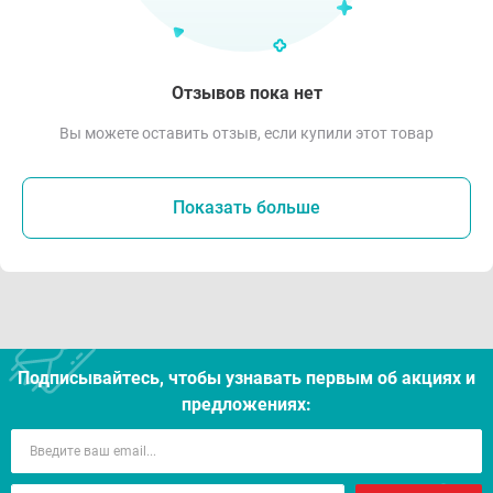
Отзывов пока нет
Вы можете оставить отзыв, если купили этот товар
Показать больше
Подписывайтесь, чтобы узнавать первым об акцияx и
предложениях: