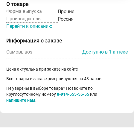
О товаре
Форма выпуска
Прочие
Производитель
Россия
Перейти к описанию
Информация о заказе
Самовывоз
Доступно в 1 аптеке
Цена актуальна при заказе на сайте
Все товары в заказе резервируются на 48 часов
Не уверены в выборе товара? Позвоните по
круглосуточному номеру
8-914-555-55-55
или
напишите нам
.