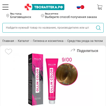
Ваш город:
Ваша аптека:
Благовещенск
Выберите способ получения заказа
Главная
Каталог
Гигиена и косметика
Средства ухода за телом
Поделиться