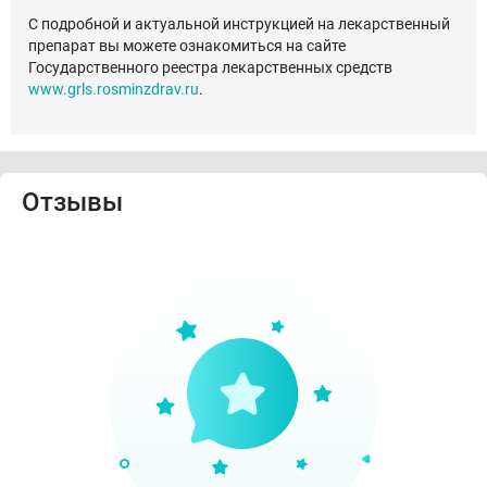
С подробной и актуальной инструкцией на лекарственный
препарат вы можете ознакомиться на сайте
Государственного реестра лекарственных средств
www.grls.rosminzdrav.ru
.
Отзывы