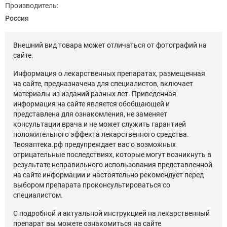
Производитель:
Россия
Внешний вид товара может отличаться от фотографий на
сайте.
Информация о лекарственных препаратах, размещенная
на сайте, предназначена для специалистов, включает
материалы из изданий разных лет. Приведенная
информация на сайте является обобщающей и
представлена для ознакомления, не заменяет
консультации врача и не может служить гарантией
положительного эффекта лекарственного средства.
Твояаптека.рф предупреждает вас о возможных
отрицательные последствиях, которые могут возникнуть в
результате неправильного использования представленной
на сайте информации и настоятельно рекомендует перед
выбором препарата проконсультироваться со
специалистом.
С подробной и актуальной инструкцией на лекарственный
препарат вы можете ознакомиться на сайте