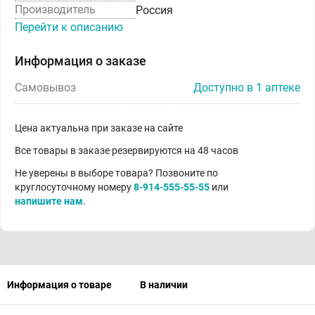
Производитель
Россия
Перейти к описанию
Информация о заказе
Самовывоз
Доступно в 1 аптеке
Цена актуальна при заказе на сайте
Все товары в заказе резервируются на 48 часов
Не уверены в выборе товара? Позвоните по
круглосуточному номеру
8-914-555-55-55
или
напишите нам
.
Информация о товаре
В наличии