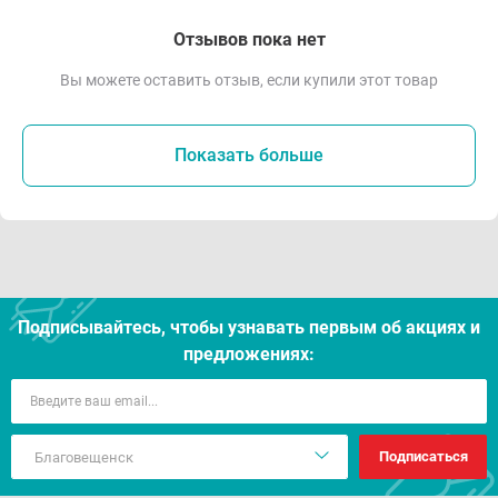
Отзывов пока нет
Вы можете оставить отзыв, если купили этот товар
Показать больше
Подписывайтесь, чтобы узнавать первым об акцияx и
предложениях:
Подписаться