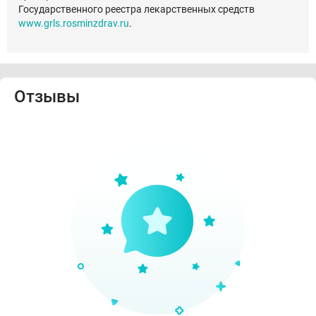
Государственного реестра лекарственных средств
www.grls.rosminzdrav.ru
.
Отзывы