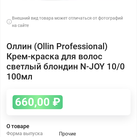
Внешний вид товара может отличаться от фотографий
на сайте
Оллин (Ollin Professional)
Крем-краска для волос
светлый блондин N-JOY 10/0
100мл
660,00
₽
О товаре
Форма выпуска
Прочие