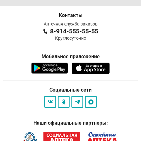
Контакты
Аптечная служба заказов
8-914-555-55-55
Круглосуточно
Мобильное приложение
Социальные сети
Наши официальные партнеры: