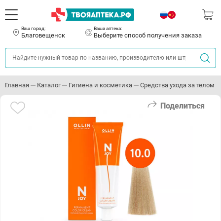
Ваш город:
Ваша аптека:
Благовещенск
Выберите способ получения заказа
Главная
Каталог
Гигиена и косметика
Средства ухода за телом
Поделиться