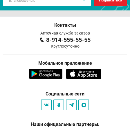
Подписаться
Контакты
Аптечная служба заказов
8-914-555-55-55
Круглосуточно
Мобильное приложение
Социальные сети
Наши официальные партнеры: