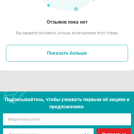
Отзывов пока нет
Вы можете оставить отзыв, если купили этот товар
Показать больше
Подписывайтесь, чтобы узнавать первым об акцияx и
предложениях: