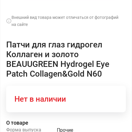
Внешний вид товара может отличаться от фотографий
на сайте
Патчи для глаз гидрогел
Коллаген и золото
BEAUUGREEN Hydrogel Eye
Patch Collagen&Gold N60
Нет в наличии
О товаре
Форма выпуска
Прочие