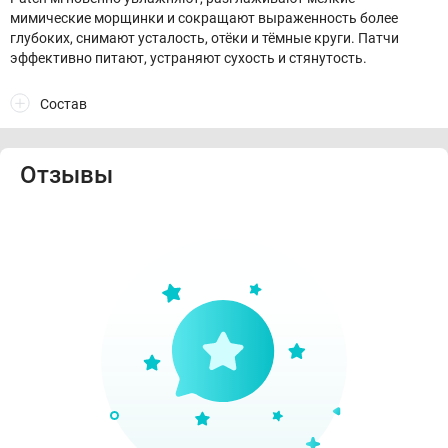
мимические морщинки и сокращают выраженность более
глубоких, снимают усталость, отёки и тёмные круги. Патчи
эффективно питают, устраняют сухость и стянутость.
Состав
Отзывы