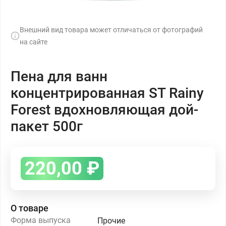
Внешний вид товара может отличаться от фотографий
на сайте
Пена для ванн
концентрированная ST Rainy
Forest вдохновляющая дой-
пакет 500г
220,00
₽
О товаре
Форма выпуска
Прочие