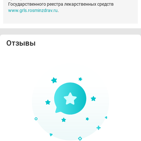
Государственного реестра лекарственных средств
www.grls.rosminzdrav.ru
.
Отзывы