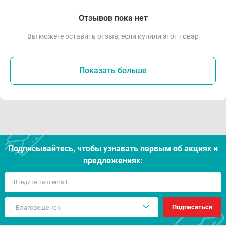
Отзывов пока нет
Вы можете оставить отзыв, если купили этот товар
Показать больше
Подписывайтесь, чтобы узнавать первым об акцияx и
предложениях:
Подписаться