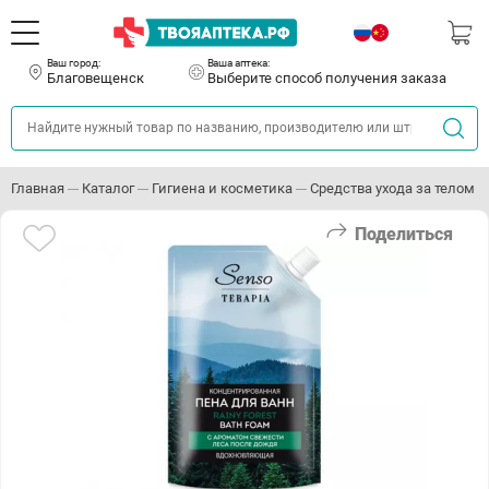
Ваш город:
Ваша аптека:
Благовещенск
Выберите способ получения заказа
Главная
Каталог
Гигиена и косметика
Средства ухода за телом
Поделиться