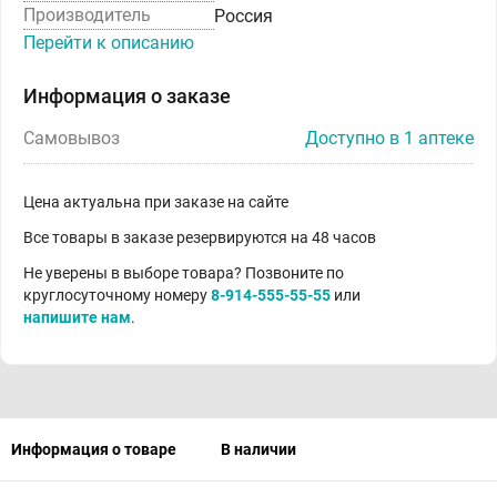
Производитель
Россия
Перейти к описанию
Информация о заказе
Самовывоз
Доступно в 1 аптеке
Цена актуальна при заказе на сайте
Все товары в заказе резервируются на 48 часов
Не уверены в выборе товара? Позвоните по
круглосуточному номеру
8-914-555-55-55
или
напишите нам
.
Информация о товаре
В наличии