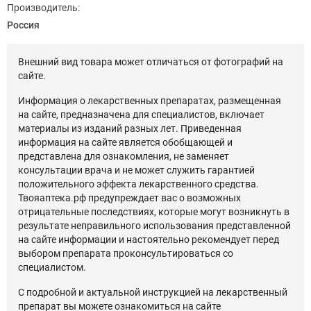
Производитель:
Россия
Внешний вид товара может отличаться от фотографий на
сайте.
Информация о лекарственных препаратах, размещенная
на сайте, предназначена для специалистов, включает
материалы из изданий разных лет. Приведенная
информация на сайте является обобщающей и
представлена для ознакомления, не заменяет
консультации врача и не может служить гарантией
положительного эффекта лекарственного средства.
Твояаптека.рф предупреждает вас о возможных
отрицательные последствиях, которые могут возникнуть в
результате неправильного использования представленной
на сайте информации и настоятельно рекомендует перед
выбором препарата проконсультироваться со
специалистом.
С подробной и актуальной инструкцией на лекарственный
препарат вы можете ознакомиться на сайте