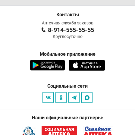
Контакты
Аптечная служба заказов
8-914-555-55-55
Круглосуточно
Мобильное приложение
Социальные сети
Наши официальные партнеры: