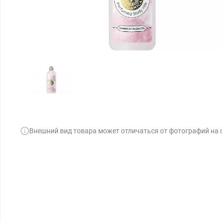
Внешний вид товара может отличаться от фотографий на 