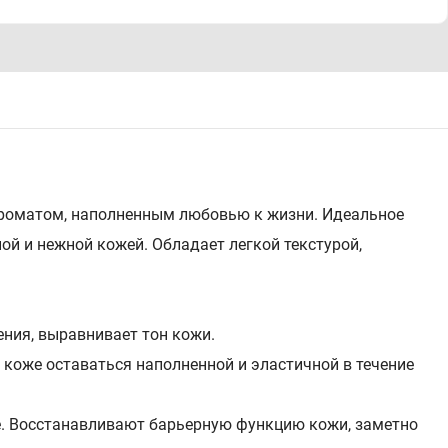
роматом, наполненным любовью к жизни. Идеальное
й и нежной кожей. Обладает легкой текстурой,
ения, выравнивает тон кожи.
 коже оставаться наполненной и эластичной в течение
е. Восстанавливают барьерную функцию кожи, заметно