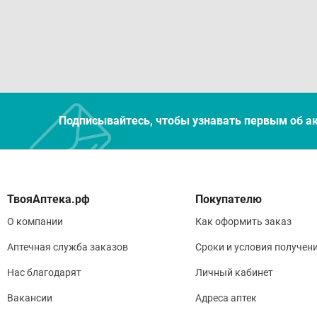
Подписывайтесь, чтобы узнавать первым об а
Покупателю
О компании
Как оформить заказ
Аптечная служба заказов
Сроки и условия получен
Нас благодарят
Личный кабинет
Вакансии
Адреса аптек