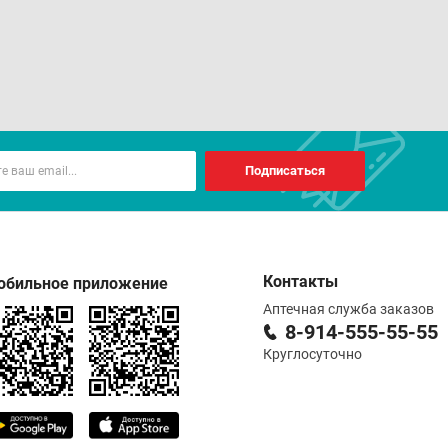
Подписаться
Контакты
обильное приложение
Аптечная служба заказов
8-914-555-55-55
Круглосуточно