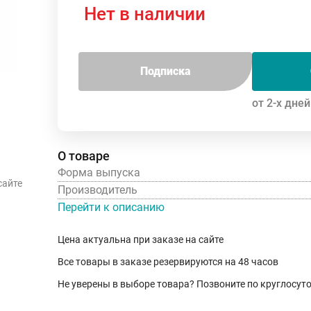
Нет в наличии
Подписка
от 2-х дней
О товаре
Форма выпуска
сайте
Производитель
Перейти к описанию
Цена актуальна при заказе на сайте
Все товары в заказе резервируются на 48 часов
Не уверены в выборе товара? Позвоните по круглосу