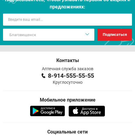
предложениях:
Подписаться
Контакты
Аптечная служба заказов
8-914-555-55-55
Круглосуточно
Мобильное приложение
Социальные сети