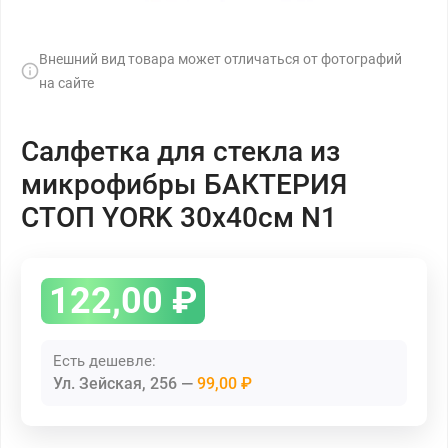
Внешний вид товара может отличаться от фотографий
на сайте
Салфетка для стекла из
микрофибры БАКТЕРИЯ
СТОП YORK 30х40см N1
122,00
₽
Есть дешевле:
Ул. Зейская, 256
99,00 ₽