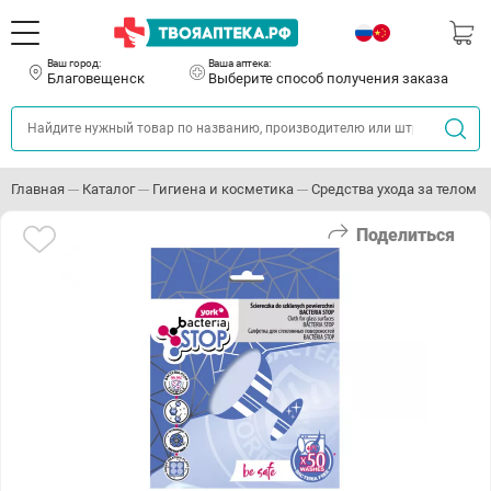
Ваш город:
Ваша аптека:
Благовещенск
Выберите способ получения заказа
Главная
Каталог
Гигиена и косметика
Средства ухода за телом
Поделиться