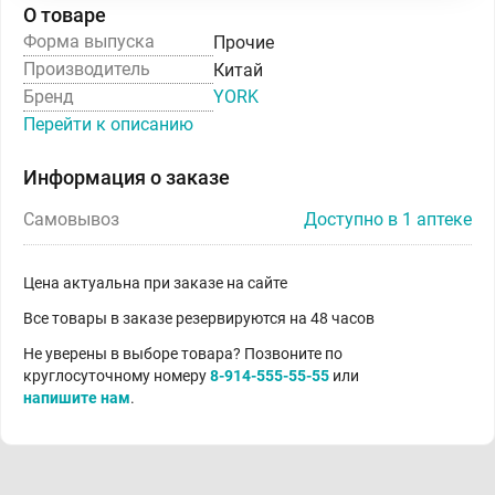
О товаре
Форма выпуска
Прочие
Производитель
Китай
Бренд
YORK
Перейти к описанию
Информация о заказе
Самовывоз
Доступно в 1 аптеке
Цена актуальна при заказе на сайте
Все товары в заказе резервируются на 48 часов
Не уверены в выборе товара? Позвоните по
круглосуточному номеру
8-914-555-55-55
или
напишите нам
.