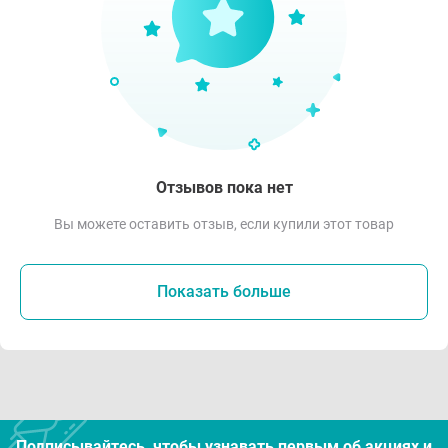
Отзывов пока нет
Вы можете оставить отзыв, если купили этот товар
Показать больше
Подписывайтесь, чтобы узнавать первым об акцияx и