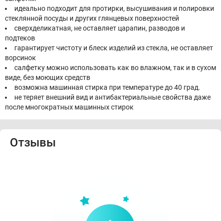
идеально подходит для протирки, высушивания и полировки
стеклянной посуды и других глянцевых поверхностей
сверхделикатная, не оставляет царапин, разводов и
подтеков
гарантирует чистоту и блеск изделий из стекла, не оставляет
ворсинок
салфетку можно использовать как во влажном, так и в сухом
виде, без моющих средств
возможна машинная стирка при температуре до 40 град.
не теряет внешний вид и антибактериальные свойства даже
после многократных машинных стирок
Отзывы