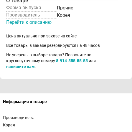
О товаре
Форма выпуска
Прочие
Производитель
Корея
Перейти к описанию
Цена актуальна при заказе на сайте
Все товары в заказе резервируются на 48 часов
Не уверены в выборе товара? Позвоните по
круглосуточному номеру
8-914-555-55-55
или
напишите нам
.
Информация о товаре
Производитель:
Корея