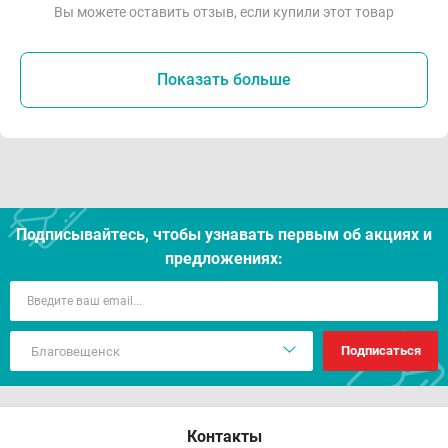
Вы можете оставить отзыв, если купили этот товар
Показать больше
Подписывайтесь, чтобы узнавать первым об акцияx и
предложениях:
Подписаться
Контакты