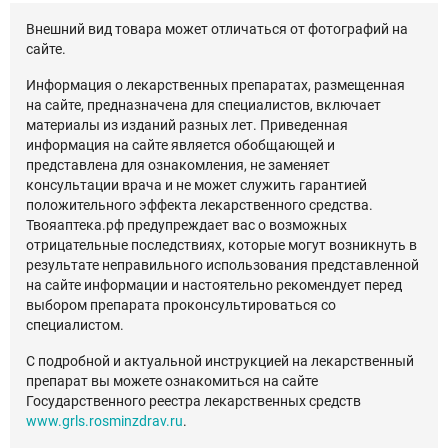
Внешний вид товара может отличаться от фотографий на
сайте.
Информация о лекарственных препаратах, размещенная
на сайте, предназначена для специалистов, включает
материалы из изданий разных лет. Приведенная
информация на сайте является обобщающей и
представлена для ознакомления, не заменяет
консультации врача и не может служить гарантией
положительного эффекта лекарственного средства.
Твояаптека.рф предупреждает вас о возможных
отрицательные последствиях, которые могут возникнуть в
результате неправильного использования представленной
на сайте информации и настоятельно рекомендует перед
выбором препарата проконсультироваться со
специалистом.
С подробной и актуальной инструкцией на лекарственный
препарат вы можете ознакомиться на сайте
Государственного реестра лекарственных средств
www.grls.rosminzdrav.ru
.