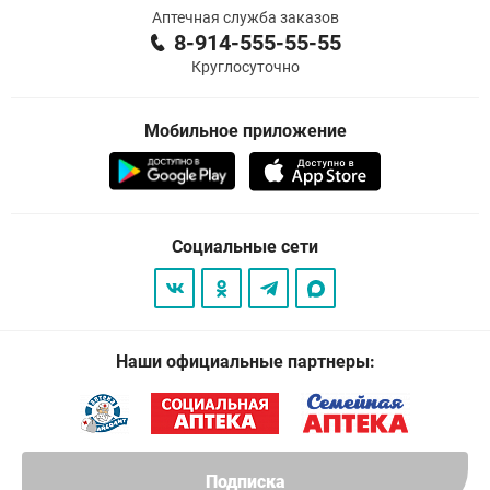
Аптечная служба заказов
8-914-555-55-55
Круглосуточно
Мобильное приложение
Социальные сети
Наши официальные партнеры:
Подписка