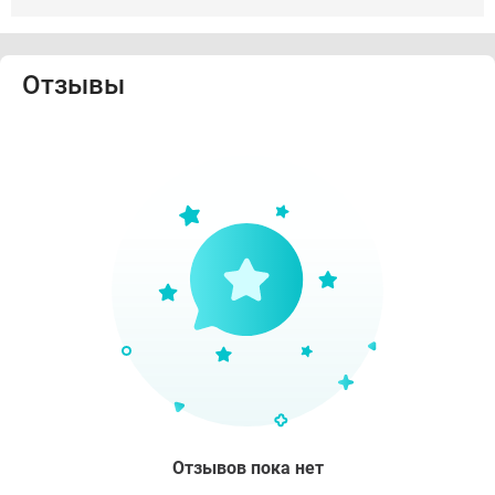
Отзывы
Отзывов пока нет