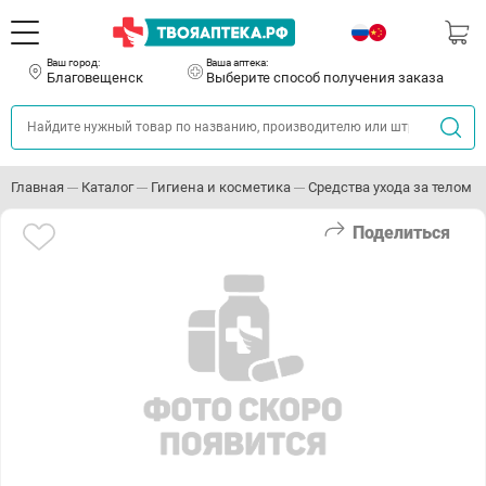
Ваш город:
Ваша аптека:
Благовещенск
Выберите способ получения заказа
Главная
Каталог
Гигиена и косметика
Средства ухода за телом
Поделиться