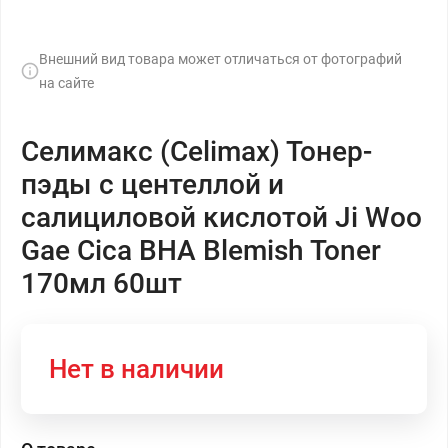
Внешний вид товара может отличаться от фотографий
на сайте
Селимакс (Celimax) Тонер-
пэды с центеллой и
салициловой кислотой Ji Woo
Gae Cica BHA Blemish Toner
170мл 60шт
Нет в наличии