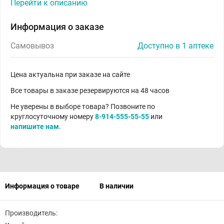
Перейти к описанию
Информация о заказе
Самовывоз
Доступно в 1 аптеке
Цена актуальна при заказе на сайте
Все товары в заказе резервируются на 48 часов
Не уверены в выборе товара? Позвоните по
круглосуточному номеру
8-914-555-55-55
или
напишите нам
.
Информация о товаре
В наличии
Производитель: