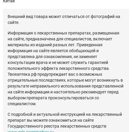
Китай
Внешний вид товара может отличаться от фотографий на
сайте.
Информация о лекарственных препаратах, размещенная
на сайте, предназначена для специалистов, включает
материалы из изданий разных лет. Приведенная
информация на сайте является обобщающей и
представлена для ознакомления, не заменяет
консультации врача и не может служить гарантией
положительного эффекта лекарственного средства.
Твояаптека.рф предупреждает вас о возможных
отрицательные последствиях, которые могут возникнуть в
результате неправильного использования представленной
на сайте информации и настоятельно рекомендует перед
выбором препарата проконсультироваться со
специалистом.
С подробной и актуальной инструкцией на лекарственный
препарат вы можете ознакомиться на сайте
Государственного реестра лекарственных средств