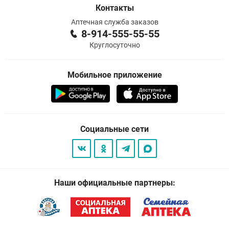
Контакты
Аптечная служба заказов
8-914-555-55-55
Круглосуточно
Мобильное приложение
Социальные сети
Наши официальные партнеры: