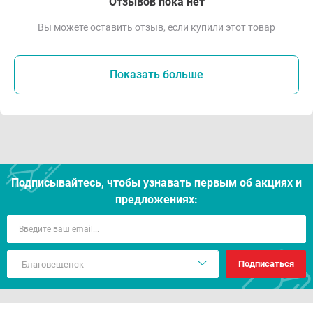
Отзывов пока нет
Вы можете оставить отзыв, если купили этот товар
Показать больше
Подписывайтесь, чтобы узнавать первым об акцияx и
предложениях:
Подписаться