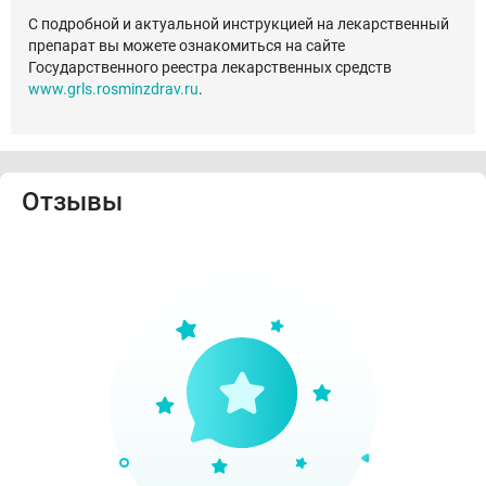
С подробной и актуальной инструкцией на лекарственный
препарат вы можете ознакомиться на сайте
Государственного реестра лекарственных средств
www.grls.rosminzdrav.ru
.
Отзывы