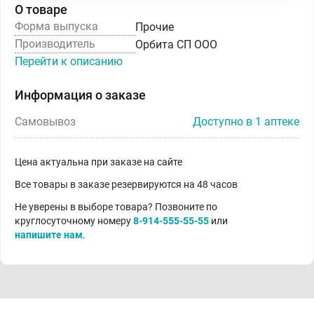
О товаре
Форма выпуска
Прочие
Производитель
Орбита СП ООО
Перейти к описанию
Информация о заказе
Самовывоз
Доступно в 1 аптеке
Цена актуальна при заказе на сайте
Все товары в заказе резервируются на 48 часов
Не уверены в выборе товара? Позвоните по
круглосуточному номеру
8-914-555-55-55
или
напишите нам
.