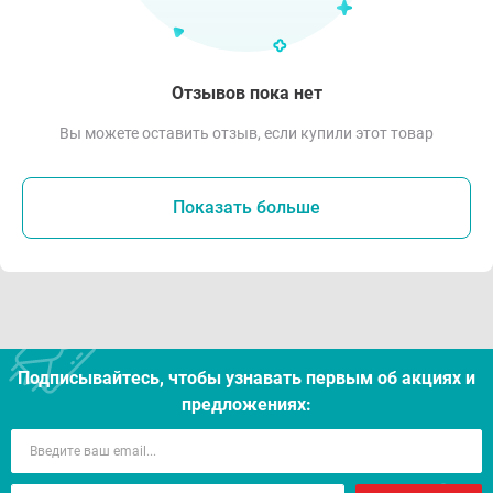
Отзывов пока нет
Вы можете оставить отзыв, если купили этот товар
Показать больше
Подписывайтесь, чтобы узнавать первым об акцияx и
предложениях: