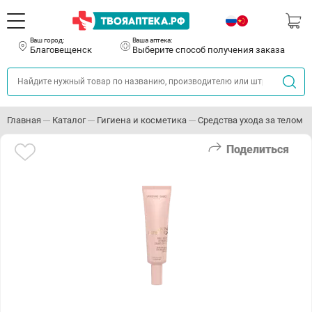
Ваш город:
Ваша аптека:
Благовещенск
Выберите способ получения заказа
Главная
Каталог
Гигиена и косметика
Средства ухода за телом
Поделиться