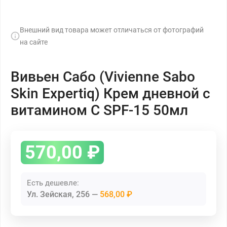
Внешний вид товара может отличаться от фотографий
на сайте
Вивьен Сабо (Vivienne Sabo
Skin Expertiq) Крем дневной c
витамином С SPF-15 50мл
570,00
₽
Есть дешевле:
Ул. Зейская, 256
568,00 ₽