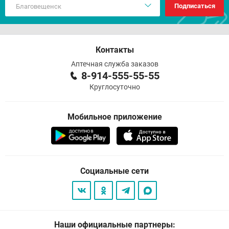
Подписаться
Контакты
Аптечная служба заказов
8-914-555-55-55
Круглосуточно
Мобильное приложение
Социальные сети
Наши официальные партнеры: