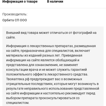
Информация о товаре
В наличии
Производитель:
Орбита СП ООО
Внешний вид товара может отличаться от фотографий на
сайте.
Информация о лекарственных препаратах, размещенная
на сайте, предназначена для специалистов, включает
материалы из изданий разных лет. Приведенная
информация на сайте является обобщающей и
представлена для ознакомления, не заменяет
консультации врача и не может служить гарантией
положительного эффекта лекарственного средства.
Твояаптека.рф предупреждает вас о возможных
отрицательные последствиях, которые могут возникнуть в
результате неправильного использования представленной
на сайте информации и настоятельно рекомендует перед
выбором препарата проконсультироваться со
специалистом.