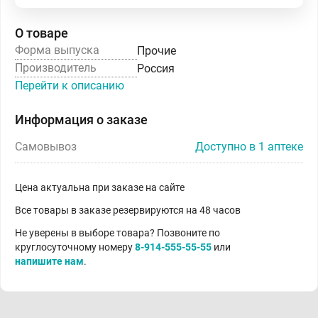
О товаре
Форма выпуска
Прочие
Производитель
Россия
Перейти к описанию
Информация о заказе
Самовывоз
Доступно в 1 аптеке
Цена актуальна при заказе на сайте
Все товары в заказе резервируются на 48 часов
Не уверены в выборе товара? Позвоните по
круглосуточному номеру
8-914-555-55-55
или
напишите нам
.