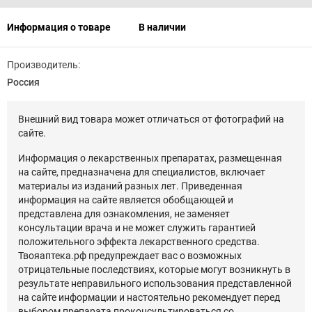
Информация о товаре
В наличии
Производитель:
Россия
Внешний вид товара может отличаться от фотографий на
сайте.
Информация о лекарственных препаратах, размещенная
на сайте, предназначена для специалистов, включает
материалы из изданий разных лет. Приведенная
информация на сайте является обобщающей и
представлена для ознакомления, не заменяет
консультации врача и не может служить гарантией
положительного эффекта лекарственного средства.
Твояаптека.рф предупреждает вас о возможных
отрицательные последствиях, которые могут возникнуть в
результате неправильного использования представленной
на сайте информации и настоятельно рекомендует перед
выбором препарата проконсультироваться со