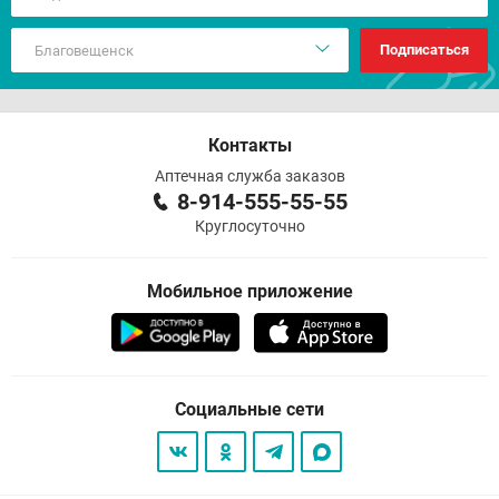
Подписаться
Контакты
Аптечная служба заказов
8-914-555-55-55
Круглосуточно
Мобильное приложение
Социальные сети