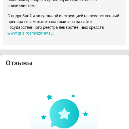
специалистом.
С подробной и актуальной инструкцией на лекарственный
препарат вы можете ознакомиться на сайте
Государственного реестра лекарственных средств
www.grls.rosminzdrav.ru
.
Отзывы