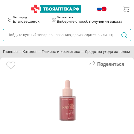
Ваш город:
Ваша аптека:
Благовещенск
Выберите способ получения заказа
Главная
Каталог
Гигиена и косметика
Средства ухода за телом
Поделиться