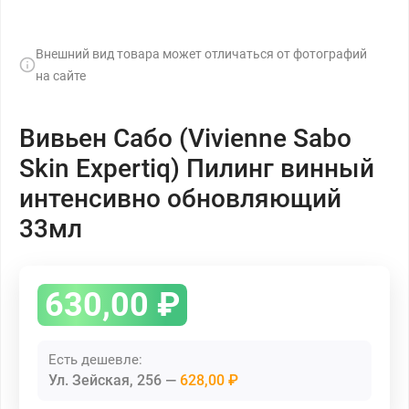
Внешний вид товара может отличаться от фотографий
на сайте
Вивьен Сабо (Vivienne Sabo
Skin Expertiq) Пилинг винный
интенсивно обновляющий
33мл
630,00
₽
Есть дешевле:
Ул. Зейская, 256
628,00 ₽