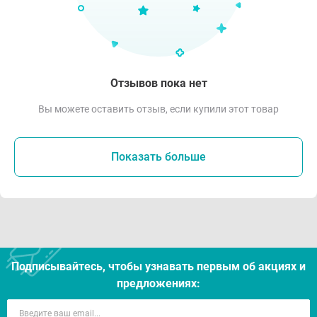
Отзывов пока нет
Вы можете оставить отзыв, если купили этот товар
Показать больше
Подписывайтесь, чтобы узнавать первым об акцияx и
предложениях: