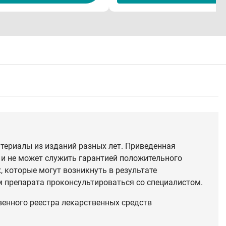
териалы из изданий разных лет. Приведенная
 и не может служить гарантией положительного
 которые могут возникнуть в результате
 препарата проконсультироваться со специалистом.
венного реестра лекарственных средств