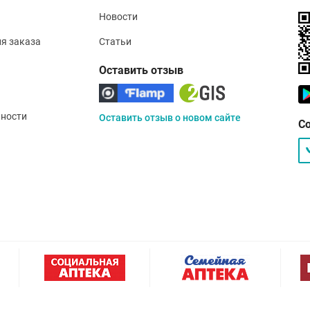
Новости
ия заказа
Статьи
Оставить отзыв
ности
Оставить отзыв о новом сайте
С