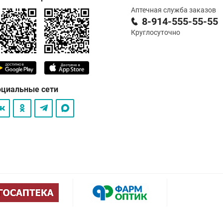
Аптечная служба заказов
8-914-555-55-55
Круглосуточно
оциальные сети