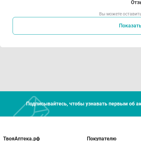
Отз
Вы можете оставить
Показат
Подписывайтесь, чтобы узнавать первым об а
Покупателю