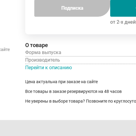
Подписка
от 2-х дней
О товаре
сайте
Форма выпуска
Производитель
Перейти к описанию
Цена актуальна при заказе на сайте
Все товары в заказе резервируются на 48 часов
Не уверены в выборе товара? Позвоните по круглосу