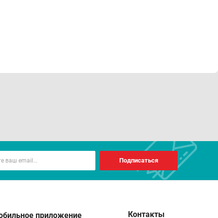
Подписаться
Контакты
обильное приложение