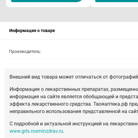
Информация о товаре
Производитель:
Внешний вид товара может отличаться от фотографий 
Информация о лекарственных препаратах, размещенная
информация на сайте является обобщающей и предста
эффекта лекарственного средства. Твояаптека.рф пре
неправильного использования представленной на сай
С подробной и актуальной инструкцией на лекарствен
www.grls.rosminzdrav.ru
.