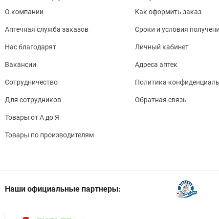
О компании
Как оформить заказ
Аптечная служба заказов
Сроки и условия получен
Нас благодарят
Личный кабинет
Вакансии
Адреса аптек
Сотрудничество
Политика конфиденциаль
Для сотрудников
Обратная связь
Товары от А до Я
Товары по производителям
Наши официальные партнеры: