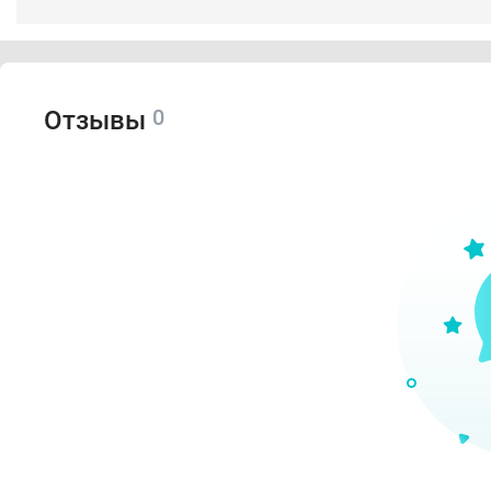
0
Отзывы