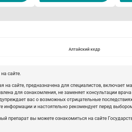
Алтайский кедр
на сайте.
 на сайте, предназначена для специалистов, включает ма
влена для ознакомления, не заменяет консультации врача
дупреждает вас о возможных отрицательные последствиях,
те информации и настоятельно рекомендует перед выбором
ный препарат вы можете ознакомиться на сайте Государст