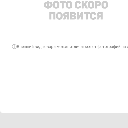
Внешний вид товара может отличаться от фотографий на 