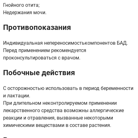
Гнойного отита;
Недержания мочи.
Противопоказания
Индивидуальная непереносимостькомпонентов БАД.
Перед применением рекомендуется
проконсультироваться с врачом.
Побочные действия
С осторожностью использовать в период беременности
и лактации.
При длительном неконтролируемом применении
лекарственного средства возможны аллергические
реакции и отравления, вызванные некоторыми
химическими веществами в составе растения.