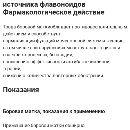
источника флавоноидов
Фармакологическое действие
Трава боровой маткиобладает противовоспалительным
действием и способствует:
нормализации функций мочеполовой системы женщин,
в том числе при нарушениях менструального цикла и
спаечных процессах, бесплодии;
повышению эффективности антибактериальной
терапии;
снижению количества повторных обострений.
Показания
Боровая матка, показания к применению
Применение боровой матки обширно.