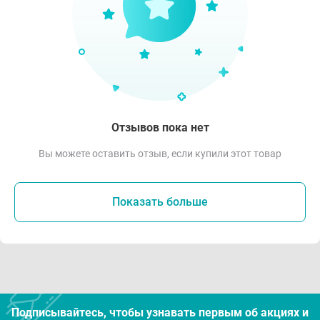
Отзывов пока нет
Вы можете оставить отзыв, если купили этот товар
Показать больше
Подписывайтесь, чтобы узнавать первым об акцияx и