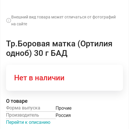
Внешний вид товара может отличаться от фотографий
на сайте
Тр.Боровая матка (Ортилия
одноб) 30 г БАД
Нет в наличии
О товаре
Форма выпуска
Прочие
Производитель
Россия
Перейти к описанию