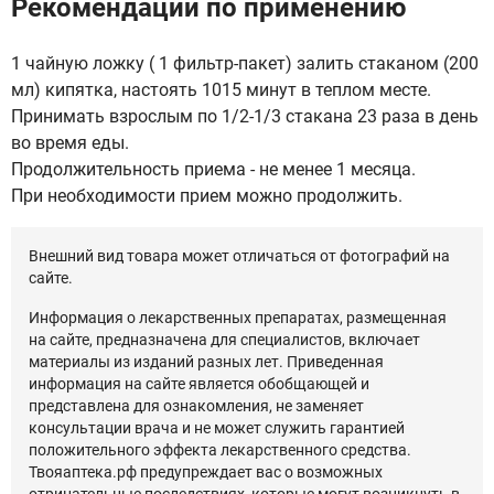
Рекомендации по применению
1 чайную ложку ( 1 фильтр-пакет) залить стаканом (200
мл) кипятка, настоять 1015 минут в теплом месте.
Принимать взрослым по 1/2-1/3 стакана 23 раза в день
во время еды.
Продолжительность приема - не менее 1 месяца.
При необходимости прием можно продолжить.
Внешний вид товара может отличаться от фотографий на
сайте.
Информация о лекарственных препаратах, размещенная
на сайте, предназначена для специалистов, включает
материалы из изданий разных лет. Приведенная
информация на сайте является обобщающей и
представлена для ознакомления, не заменяет
консультации врача и не может служить гарантией
положительного эффекта лекарственного средства.
Твояаптека.рф предупреждает вас о возможных