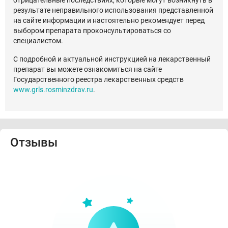
отрицательные последствиях, которые могут возникнуть в
результате неправильного использования представленной
на сайте информации и настоятельно рекомендует перед
выбором препарата проконсультироваться со
специалистом.
С подробной и актуальной инструкцией на лекарственный
препарат вы можете ознакомиться на сайте
Государственного реестра лекарственных средств
www.grls.rosminzdrav.ru
.
Отзывы