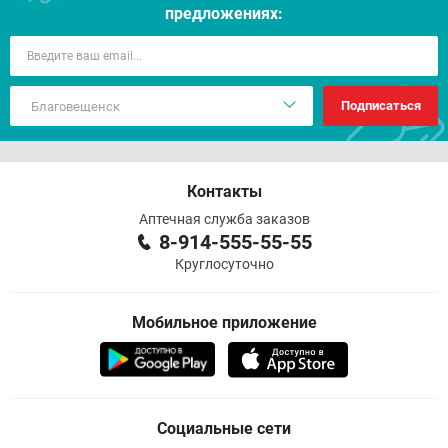
предложениях:
Подписаться
Контакты
Аптечная служба заказов
8-914-555-55-55
Круглосуточно
Мобильное приложение
Социальные сети