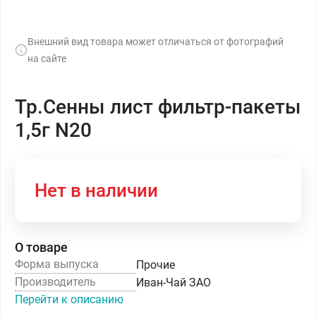
Внешний вид товара может отличаться от фотографий
на сайте
Тр.Сенны лист фильтр-пакеты
1,5г N20
Нет в наличии
О товаре
Форма выпуска
Прочие
Производитель
Иван-Чай ЗАО
Перейти к описанию