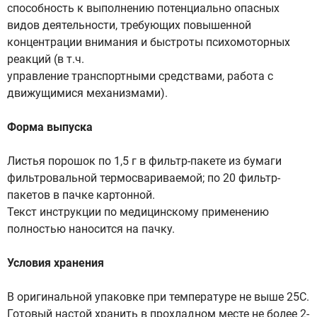
способность к выполнению потенциально опасных
видов деятельности, требующих повышенной
концентрации внимания и быстроты психомоторных
реакций (в т.ч.
управление транспортными средствами, работа с
движущимися механизмами).
Форма выпуска
Листья порошок по 1,5 г в фильтр-пакете из бумаги
фильтровальной термосвариваемой; по 20 фильтр-
пакетов в пачке картонной.
Текст инструкции по медицинскому применению
полностью наносится на пачку.
Условия хранения
В оригинальной упаковке при температуре не выше 25С.
Готовый настой хранить в прохладном месте не более 2-