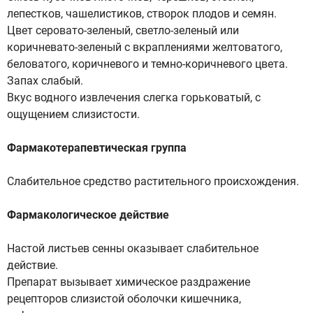
лепестков, чашелистиков, створок плодов и семян.
Цвет серовато-зеленый, светло-зеленый или
коричневато-зеленый с вкраплениями желтоватого,
беловатого, коричневого и темно-коричневого цвета.
Запах слабый.
Вкус водного извлечения слегка горьковатый, с
ощущением слизистости.
Фармакотерапевтическая группа
Слабительное средство растительного происхождения.
Фармакологическое действие
Настой листьев сенны оказывает слабительное
действие.
Препарат вызывает химическое раздражение
рецепторов слизистой оболочки кишечника,