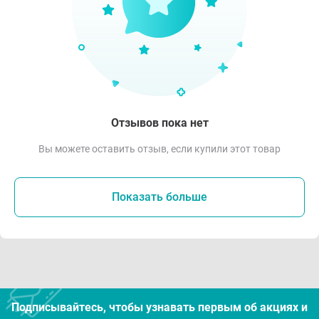
Отзывов пока нет
Вы можете оставить отзыв, если купили этот товар
Показать больше
Подписывайтесь, чтобы узнавать первым об акцияx и