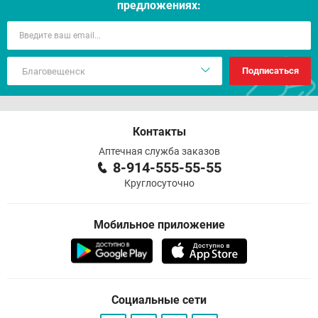
предложениях:
Подписаться
Контакты
Аптечная служба заказов
8-914-555-55-55
Круглосуточно
Мобильное приложение
Социальные сети