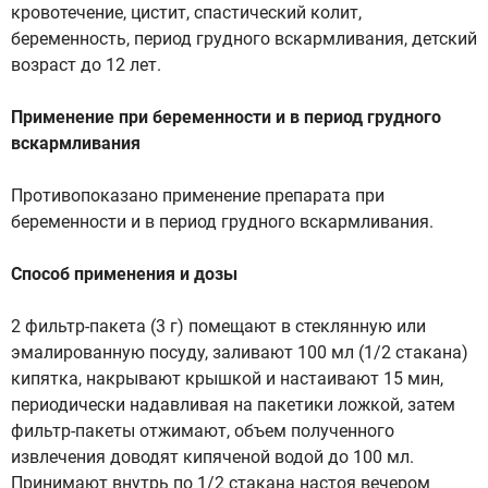
кровотечение, цистит, спастический колит,
беременность, период грудного вскармливания, детский
возраст до 12 лет.
Применение при беременности и в период грудного
вскармливания
Противопоказано применение препарата при
беременности и в период грудного вскармливания.
Способ применения и дозы
2 фильтр-пакета (3 г) помещают в стеклянную или
эмалированную посуду, заливают 100 мл (1/2 стакана)
кипятка, накрывают крышкой и настаивают 15 мин,
периодически надавливая на пакетики ложкой, затем
фильтр-пакеты отжимают, объем полученного
извлечения доводят кипяченой водой до 100 мл.
Принимают внутрь по 1/2 стакана настоя вечером