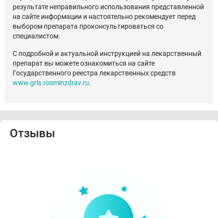
результате неправильного использования представленной
на сайте информации и настоятельно рекомендует перед
выбором препарата проконсультироваться со
специалистом.
С подробной и актуальной инструкцией на лекарственный
препарат вы можете ознакомиться на сайте
Государственного реестра лекарственных средств
www.grls.rosminzdrav.ru
.
Отзывы