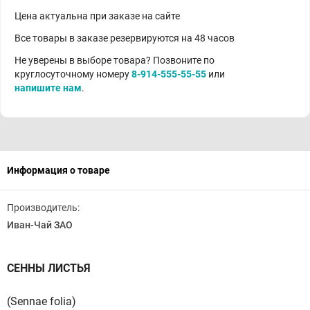
Цена актуальна при заказе на сайте
Все товары в заказе резервируются на 48 часов
Не уверены в выборе товара? Позвоните по
круглосуточному номеру
8-914-555-55-55
или
напишите нам
.
Информация о товаре
Производитель:
Иван-Чай ЗАО
СЕННЫ ЛИСТЬЯ
(Sennae folia)