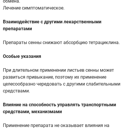
обмена.
Лечение симптоматическое.
Взаимодействие с другими лекарственными
препаратами
Препараты сенны снижают абсорбцию тетрациклина.
Особые указания
При длительном применении листьев сенны может
развиться привыкание, поэтому их применение
целесообразно чередовать с другими слабительными
средствами.
Влияние на способность управлять транспортными
средствами, механизмами
Применение препарата не оказывает влияния на