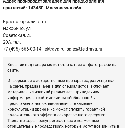
Адрес производства/адрес для предъявления
претензий: 143430, Московская обл.,
Красногорский р-н, п.
Нахабино, ул.
Советская, д.
20А, тел.
+7 (495) 566-00-14; lektrava.ru; sales@lektrava.ru
Внешний вид товара может отличаться от фотографий на
сайте.
Информация о лекарственных препаратах, размещенная
на сайте, предназначена для специалистов, включает
материалы из изданий разных лет. Приведенная
информация на сайте является обобщающей и
представлена для ознакомления, не заменяет
консультации врача и не может служить гарантией
положительного эффекта лекарственного средства.
Твояаптека.рф предупреждает вас о возможных
отрицательные последствиях, которые могут возникнуть в