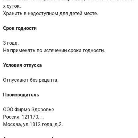
х суток.
Хранить в недоступном для детей месте.
Срок годности
3 года.
Не применять по истечении срока годности.
Условия отпуска
Отпускают без рецепта.
Производитель
ООО Фирма Здоровье
Россия, 121170, г.
Москва, ул.1812 года, д.2.