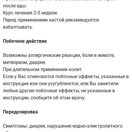
после еды.
Курс лечения 2-3 недели.
Перед применением настой рекомендуется
взбалтывать.
Побочное действие
Возможны аллергические реакции, боли в животе,
метеоризм, диарея.
При длительном применении колит.
Если у Вас отмечаются побочные эффекты, указанные в
инструкции или они усугубляются, или Вы заметили
любые другие побочные эффекты, не указанные в
инструкции, сообщите об этом врачу.
Передозировка
Симптомы: диарея, нарушение водно-электролитного