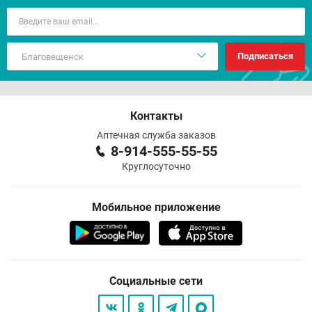
Подписаться
Контакты
Аптечная служба заказов
8-914-555-55-55
Круглосуточно
Мобильное приложение
Социальные сети