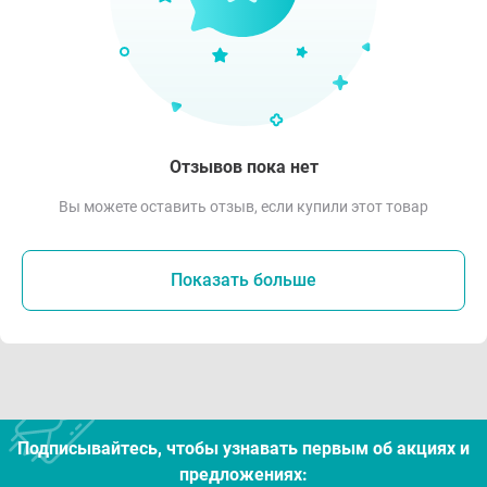
Отзывов пока нет
Вы можете оставить отзыв, если купили этот товар
Показать больше
Подписывайтесь, чтобы узнавать первым об акцияx и
предложениях: