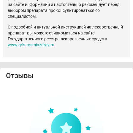
на сайте информации и настоятельно рекомендует перед
выбором препарата проконсультироваться со
специалистом.
С подробной и актуальной инструкцией на лекарственный
препарат вы можете ознакомиться на сайте
Государственного реестра лекарственных средств
www.grls.rosminzdrav.ru
.
Отзывы