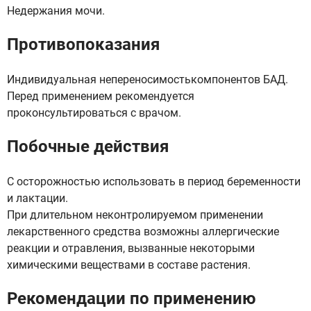
Недержания мочи.
Противопоказания
Индивидуальная непереносимостькомпонентов БАД.
Перед применением рекомендуется
проконсультироваться с врачом.
Побочные действия
С осторожностью использовать в период беременности
и лактации.
При длительном неконтролируемом применении
лекарственного средства возможны аллергические
реакции и отравления, вызванные некоторыми
химическими веществами в составе растения.
Рекомендации по применению