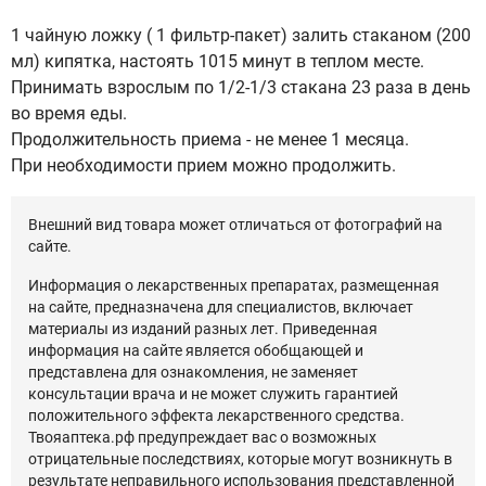
1 чайную ложку ( 1 фильтр-пакет) залить стаканом (200
мл) кипятка, настоять 1015 минут в теплом месте.
Принимать взрослым по 1/2-1/3 стакана 23 раза в день
во время еды.
Продолжительность приема - не менее 1 месяца.
При необходимости прием можно продолжить.
Внешний вид товара может отличаться от фотографий на
сайте.
Информация о лекарственных препаратах, размещенная
на сайте, предназначена для специалистов, включает
материалы из изданий разных лет. Приведенная
информация на сайте является обобщающей и
представлена для ознакомления, не заменяет
консультации врача и не может служить гарантией
положительного эффекта лекарственного средства.
Твояаптека.рф предупреждает вас о возможных
отрицательные последствиях, которые могут возникнуть в
результате неправильного использования представленной