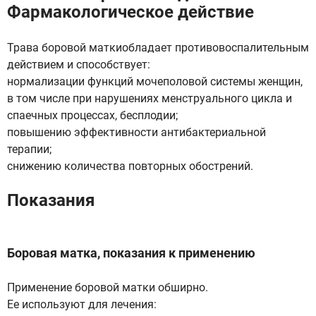
Фармакологическое действие
Трава боровой маткиобладает противовоспалительным
действием и способствует:
нормализации функций мочеполовой системы женщин,
в том числе при нарушениях менструального цикла и
спаечных процессах, бесплодии;
повышению эффективности антибактериальной
терапии;
снижению количества повторных обострений.
Показания
Боровая матка, показания к применению
Применение боровой матки обширно.
Ее используют для лечения: