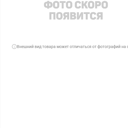
Внешний вид товара может отличаться от фотографий на 