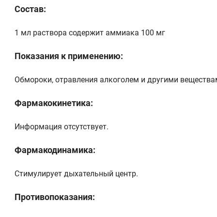
Состав:
1 мл раствора содержит аммиака 100 мг
Показания к применению:
Обмороки, отравления алкоголем и другими веществам
Фармакокинетика:
Информация отсутствует.
Фармакодинамика:
Стимулирует дыхательный центр.
Противопоказания: