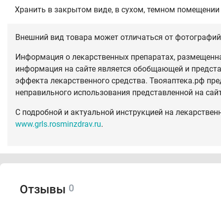
Хранить в закрытом виде, в сухом, темном помещении
Внешний вид товара может отличаться от фотографий 
Информация о лекарственных препаратах, размещенная
информация на сайте является обобщающей и предста
эффекта лекарственного средства. Твояаптека.рф пре
неправильного использования представленной на сай
С подробной и актуальной инструкцией на лекарствен
www.grls.rosminzdrav.ru
.
0
Отзывы