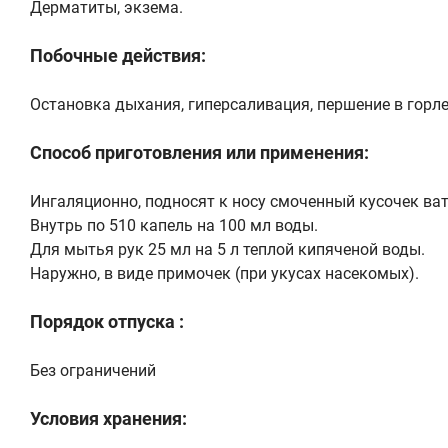
Дерматиты, экзема.
Побочные действия:
Остановка дыхания, гиперсаливация, першение в горле
Способ приготовления или применения:
Ингаляционно, подносят к носу смоченный кусочек ва
Внутрь по 510 капель на 100 мл воды.
Для мытья рук 25 мл на 5 л теплой кипяченой воды.
Наружно, в виде примочек (при укусах насекомых).
Порядок отпуска :
Без ограничений
Условия хранения: