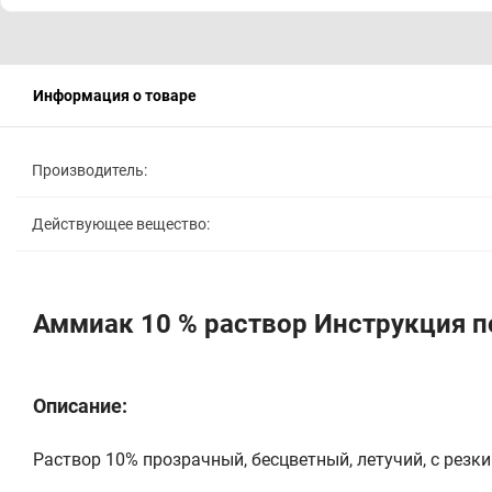
Информация о товаре
Производитель:
Действующее вещество:
Аммиак 10 % раствор Инструкция 
Описание:
Раствор 10% прозрачный, бесцветный, летучий, с резк