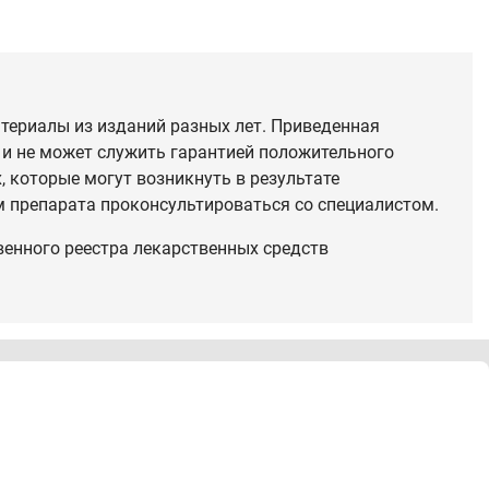
териалы из изданий разных лет. Приведенная
 и не может служить гарантией положительного
 которые могут возникнуть в результате
 препарата проконсультироваться со специалистом.
венного реестра лекарственных средств