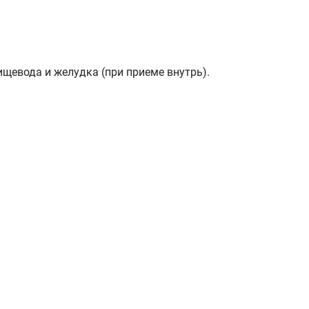
ищевода и желудка (при приеме внутрь).