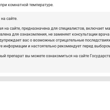
 при комнатной температуре.
на сайте.
 на сайте, предназначена для специалистов, включает ма
влена для ознакомления, не заменяет консультации врача
дупреждает вас о возможных отрицательные последствиях,
те информации и настоятельно рекомендует перед выбором
ный препарат вы можете ознакомиться на сайте Государст