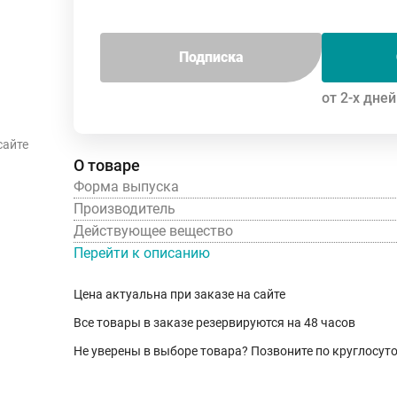
Подписка
от 2-х дней
сайте
О товаре
Форма выпуска
Производитель
Действующее вещество
Перейти к описанию
Цена актуальна при заказе на сайте
Все товары в заказе резервируются на 48 часов
Не уверены в выборе товара? Позвоните по круглосу