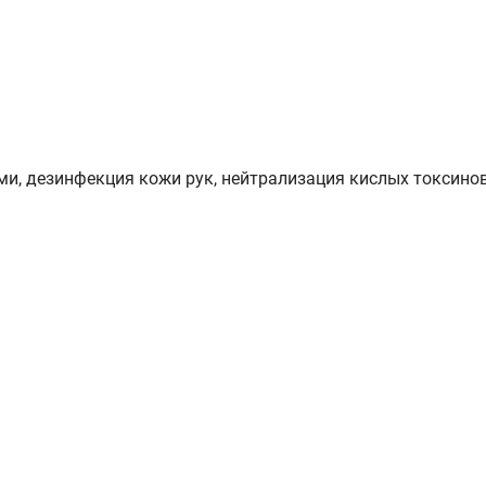
и, дезинфекция кожи рук, нейтрализация кислых токсинов