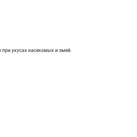
 при укусах насекомых и змей.