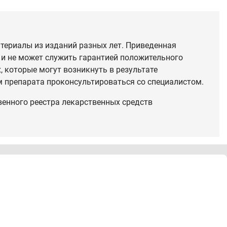
териалы из изданий разных лет. Приведенная
 и не может служить гарантией положительного
 которые могут возникнуть в результате
 препарата проконсультироваться со специалистом.
венного реестра лекарственных средств