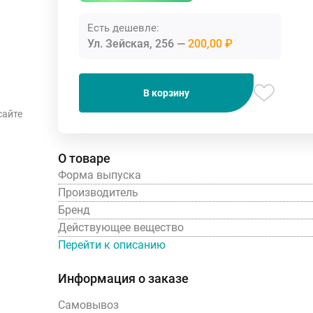
Есть дешевле:
Ул. Зейская, 256
200,00 ₽
В корзину
сайте
О товаре
Форма выпуска
Производитель
Бренд
Действующее вещество
Перейти к описанию
Информация о заказе
Самовывоз