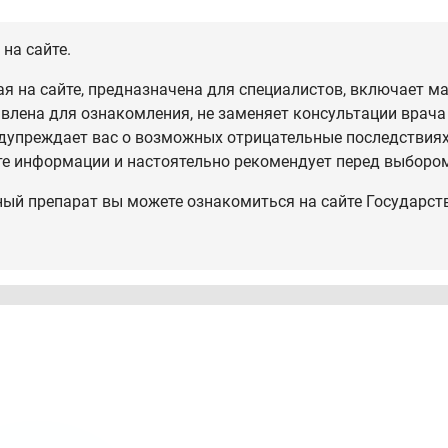
на сайте.
 на сайте, предназначена для специалистов, включает ма
влена для ознакомления, не заменяет консультации врача
дупреждает вас о возможных отрицательные последствиях,
те информации и настоятельно рекомендует перед выбором
ный препарат вы можете ознакомиться на сайте Государст