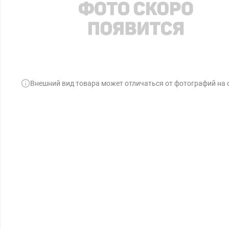
Внешний вид товара может отличаться от фотографий на 