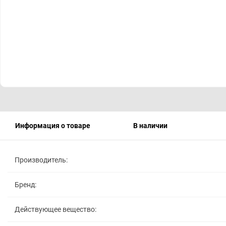
Информация о товаре
В наличии
Производитель:
Бренд:
Действующее вещество: