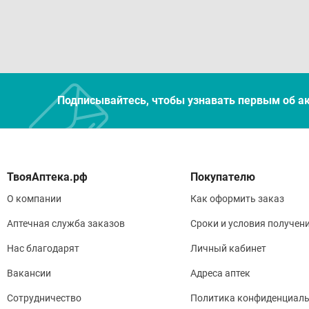
Подписывайтесь, чтобы узнавать первым об а
Покупателю
О компании
Как оформить заказ
Аптечная служба заказов
Сроки и условия получен
Нас благодарят
Личный кабинет
Вакансии
Адреса аптек
Сотрудничество
Политика конфиденциаль