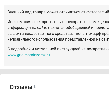
Внешний вид товара может отличаться от фотографий 
Информация о лекарственных препаратах, размещенная
информация на сайте является обобщающей и предста
эффекта лекарственного средства. Твояаптека.рф пре
неправильного использования представленной на сай
С подробной и актуальной инструкцией на лекарствен
www.grls.rosminzdrav.ru
.
0
Отзывы