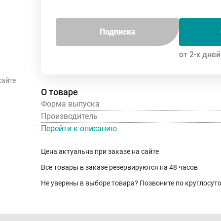
Подписка
от 2-х дней
сайте
О товаре
Форма выпуска
Производитель
Перейти к описанию
Цена актуальна при заказе на сайте
Все товары в заказе резервируются на 48 часов
Не уверены в выборе товара? Позвоните по круглосу