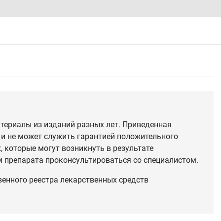
териалы из изданий разных лет. Приведенная
 и не может служить гарантией положительного
 которые могут возникнуть в результате
 препарата проконсультироваться со специалистом.
венного реестра лекарственных средств