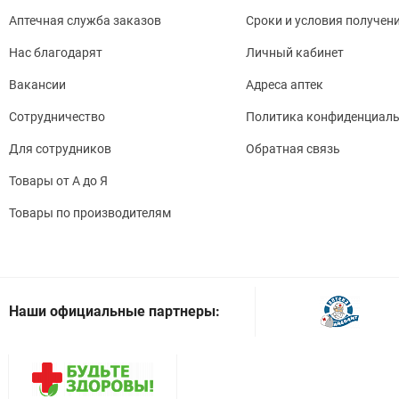
Аптечная служба заказов
Сроки и условия получен
Нас благодарят
Личный кабинет
Вакансии
Адреса аптек
Сотрудничество
Политика конфиденциаль
Для сотрудников
Обратная связь
Товары от А до Я
Товары по производителям
Наши официальные партнеры: