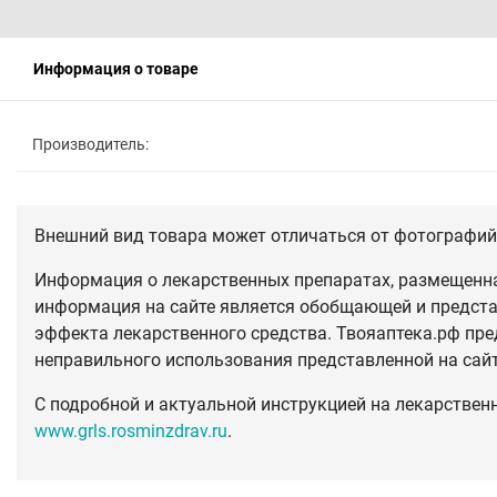
Информация о товаре
Производитель:
Внешний вид товара может отличаться от фотографий 
Информация о лекарственных препаратах, размещенная
информация на сайте является обобщающей и предста
эффекта лекарственного средства. Твояаптека.рф пре
неправильного использования представленной на сай
С подробной и актуальной инструкцией на лекарствен
www.grls.rosminzdrav.ru
.