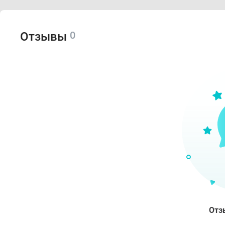
0
Отзывы
Отз