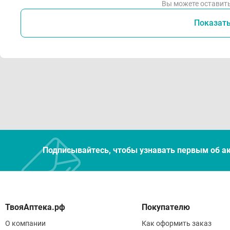
Вы можете оставить
Показат
Подписывайтесь, чтобы узнавать первым об а
Покупателю
О компании
Как оформить заказ