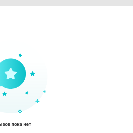
ывов пока нет