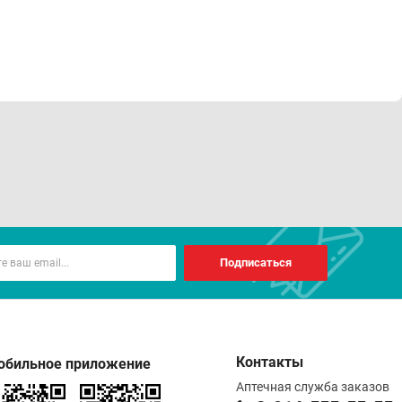
Подписаться
Контакты
обильное приложение
Аптечная служба заказов