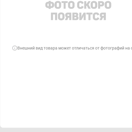
Внешний вид товара может отличаться от фотографий на 