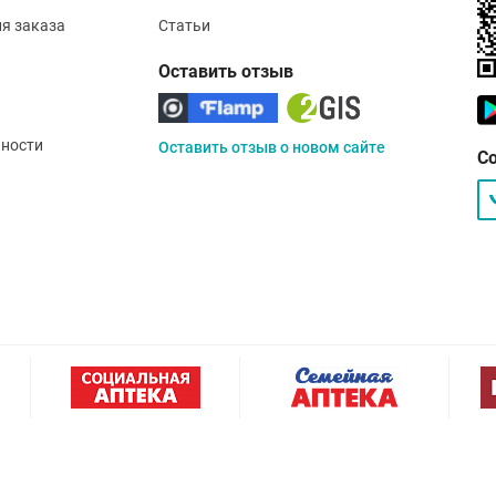
ия заказа
Статьи
Оставить отзыв
ности
Оставить отзыв о новом сайте
С