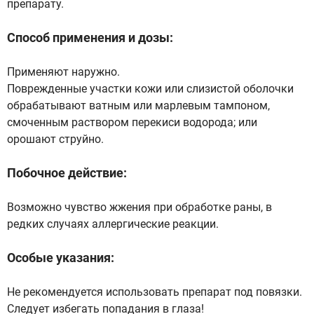
препарату.
Способ применения и дозы:
Применяют наружно.
Поврежденные участки кожи или слизистой оболочки
обрабатывают ватным или марлевым тампоном,
смоченным раствором перекиси водорода; или
орошают струйно.
Побочное действие:
Возможно чувство жжения при обработке раны, в
редких случаях аллергические реакции.
Особые указания:
Не рекомендуется использовать препарат под повязки.
Следует избегать попадания в глаза!