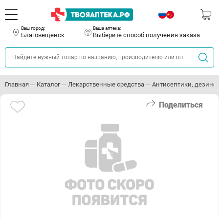
Ваш город:
Ваша аптека:
Благовещенск
Выберите способ получения заказа
Главная
Каталог
Лекарственные средства
Антисептики, дезин
Поделиться