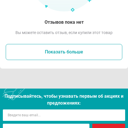
Отзывов пока нет
Вы можете оставить отзыв, если купили этот товар
Показать больше
Подписывайтесь, чтобы узнавать первым об акцияx и
предложениях: