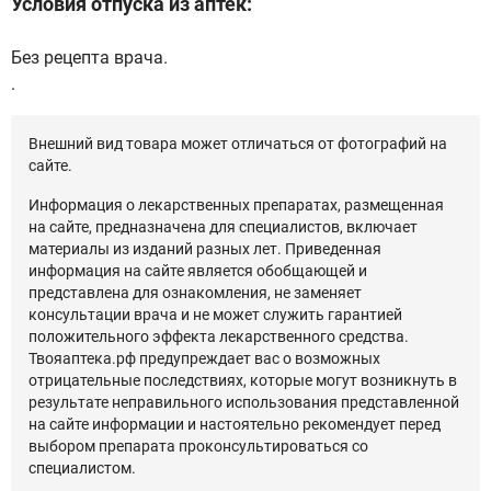
Условия отпуска из аптек:
Без рецепта врача.
.
Внешний вид товара может отличаться от фотографий на
сайте.
Информация о лекарственных препаратах, размещенная
на сайте, предназначена для специалистов, включает
материалы из изданий разных лет. Приведенная
информация на сайте является обобщающей и
представлена для ознакомления, не заменяет
консультации врача и не может служить гарантией
положительного эффекта лекарственного средства.
Твояаптека.рф предупреждает вас о возможных
отрицательные последствиях, которые могут возникнуть в
результате неправильного использования представленной
на сайте информации и настоятельно рекомендует перед
выбором препарата проконсультироваться со
специалистом.