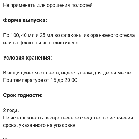
Не применять для орошения полостей!
Форма выпуска:
По 100, 40 мл и 25 мл во флаконы из оранжевого стекла
или во флаконы из полиэтилена..
Условия хранения:
В защищенном от света, недоступном для детей месте.
При температуре от 15 до 20 0С.
Срок годности:
2 года.
Не использовать лекарственное средство по истечении
срока, указанного на упаковке.