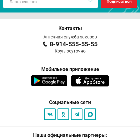
Подписаться
Контакты
Аптечная служба заказов
8-914-555-55-55
Круглосуточно
Мобильное приложение
Социальные сети
Наши официальные партнеры: