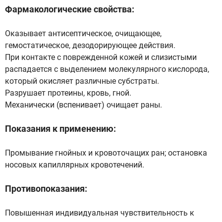
Фармакологические свойства:
Оказывает антисептическое, очищающее,
гемостатическое, дезодорирующее действия.
При контакте с поврежденной кожей и слизистыми
распадается с выделением молекулярного кислорода,
который окисляет различные субстраты.
Разрушает протеины, кровь, гной.
Механически (вспенивает) очищает раны.
Показания к применению:
Промывание гнойных и кровоточащих ран; остановка
носовых капиллярных кровотечений.
Противопоказания:
Повышенная индивидуальная чувствительность к