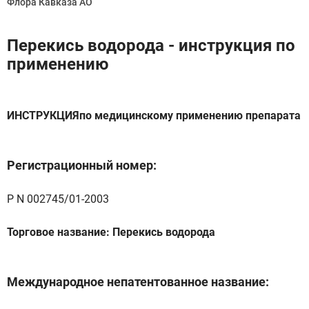
Флора Кавказа АО
Перекись водорода - инструкция по
применению
ИНСТРУКЦИЯпо медицинскому применению препарата
Регистрационный номер:
Р N 002745/01-2003
Торговое название: Перекись водорода
Международное непатентованное название: