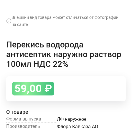
Внешний вид товара может отличаться от фотографий
на сайте
Перекись водорода
антисептик наружно раствор
100мл НДС 22%
59,00
₽
О товаре
Форма выпуска
ЛФ наружное
Производитель
Флора Кавказа АО