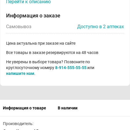
Перейти к описанию
Информация о заказе
Самовывоз
Доступно в 2 аптеках
Цена актуальна при заказе на сайте
Все товары в заказе резервируются на 48 часов
Не уверены в выборе товара? Позвоните по
круглосуточному номеру
8-914-555-55-55
или
напишите нам
.
Информация о товаре
В наличии
Производитель: