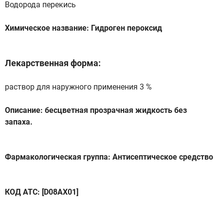
Водорода перекись
Химическое название: Гидроген пероксид
Лекарственная форма:
раствор для наружного применения 3 %
Описание: бесцветная прозрачная жидкость без
запаха.
Фармакологическая группа: Антисептическое средство
КОД АТС: [D08АХ01]