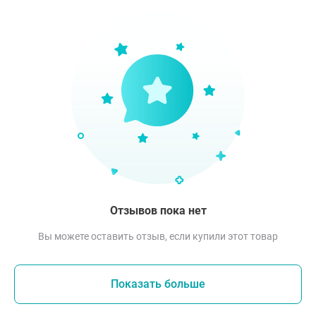
Отзывов пока нет
Вы можете оставить отзыв, если купили этот товар
Показать больше