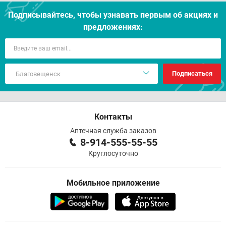
Подписывайтесь, чтобы узнавать первым об акцияx и
предложениях:
Подписаться
Контакты
Аптечная служба заказов
8-914-555-55-55
Круглосуточно
Мобильное приложение