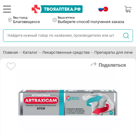
Ваш город:
Ваша аптека:
Благовещенск
Выберите способ получения заказа
Главная
Каталог
Лекарственные средства
Препараты для лечен
Поделиться