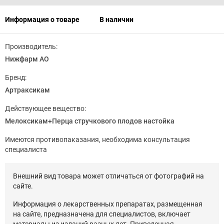
Информация о товаре
В наличии
Производитель:
Нижфарм АО
Бренд:
Артраксикам
Действующее вещество:
Мелоксикам+Перца стручкового плодов настойка
Имеются противопаказания, необходима консультация
специалиста
Внешний вид товара может отличаться от фотографий на
сайте.
Информация о лекарственных препаратах, размещенная
на сайте, предназначена для специалистов, включает