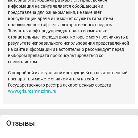
материалы из изданий разных лет. Приведенная
информация на сайте является обобщающей и
представлена для ознакомления, не заменяет
консультации врача и не может служить гарантией
положительного эффекта лекарственного средства.
Твояаптека.рф предупреждает вас о возможных
отрицательные последствиях, которые могут возникнуть в
результате неправильного использования представленной
на сайте информации и настоятельно рекомендует перед
выбором препарата проконсультироваться со
специалистом.
С подробной и актуальной инструкцией на лекарственный
препарат вы можете ознакомиться на сайте
Государственного реестра лекарственных средств
www.grls.rosminzdrav.ru
.
Отзывы