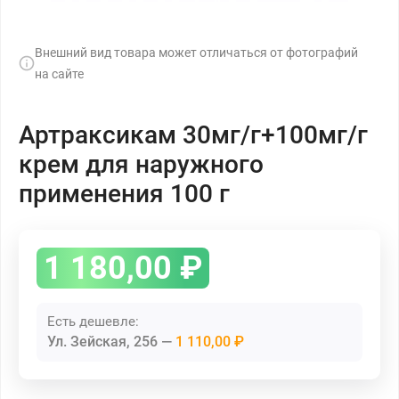
Внешний вид товара может отличаться от фотографий
на сайте
Артраксикам 30мг/г+100мг/г
крем для наружного
применения 100 г
1 180,00
₽
Есть дешевле:
Ул. Зейская, 256
1 110,00 ₽