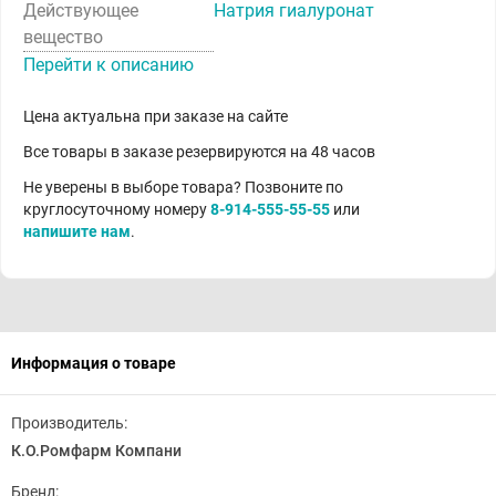
Действующее
Натрия гиалуронат
вещество
Перейти к описанию
Цена актуальна при заказе на сайте
Все товары в заказе резервируются на 48 часов
Не уверены в выборе товара? Позвоните по
круглосуточному номеру
8-914-555-55-55
или
напишите нам
.
Информация о товаре
Производитель:
К.О.Ромфарм Компани
Бренд: