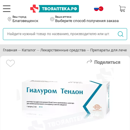
Ваш город:
Ваша аптека:
Благовещенск
Выберите способ получения заказа
Главная
Каталог
Лекарственные средства
Препараты для лечен
Поделиться