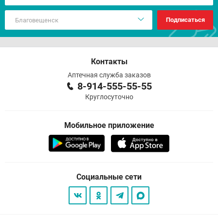
Подписаться
Контакты
Аптечная служба заказов
8-914-555-55-55
Круглосуточно
Мобильное приложение
Социальные сети