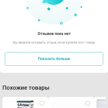
Отзывов пока нет
Вы можете оставить отзыв, если купили этот товар
Показать больше
Похожие товары