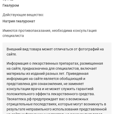
Гиалуром
Действующее вещество:
Натрия гиалуронат
Имеются противопаказания, необходима консультация
специалиста
Внешний вид товара может отличаться от фотографий на
сайте.
Информация о лекарственных препаратах, размещенная
на сайте, предназначена для специалистов, включает
материалы из изданий разных лет. Приведенная
информация на сайте является обобщающей и
представлена для ознакомления, не заменяет
консультации врача и не может служить гарантией
положительного эффекта лекарственного средства.
Твояаптека.рф предупреждает вас о возможных
отрицательные последствиях, которые могут возникнуть в
результате неправильного использования представленной