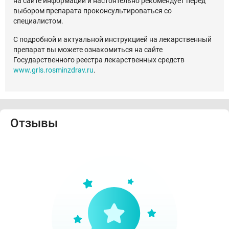
на сайте информации и настоятельно рекомендует перед
выбором препарата проконсультироваться со
специалистом.
С подробной и актуальной инструкцией на лекарственный
препарат вы можете ознакомиться на сайте
Государственного реестра лекарственных средств
www.grls.rosminzdrav.ru
.
Отзывы