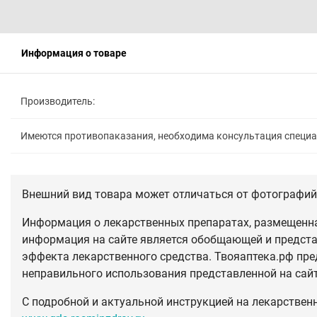
Информация о товаре
Производитель:
Имеются противопаказания, необходима консультация специ
Внешний вид товара может отличаться от фотографий 
Информация о лекарственных препаратах, размещенная
информация на сайте является обобщающей и предста
эффекта лекарственного средства. Твояаптека.рф пре
неправильного использования представленной на сай
С подробной и актуальной инструкцией на лекарствен