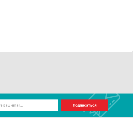
Подписаться