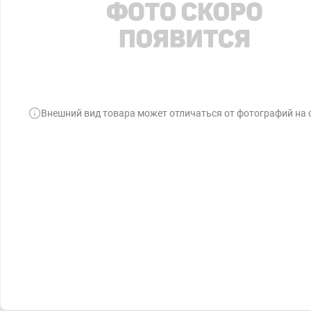
Внешний вид товара может отличаться от фотографий на 