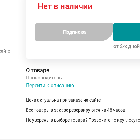
Нет в наличии
Подписка
от 2-х дней
сайте
О товаре
Производитель
Перейти к описанию
Цена актуальна при заказе на сайте
Все товары в заказе резервируются на 48 часов
Не уверены в выборе товара? Позвоните по круглосу