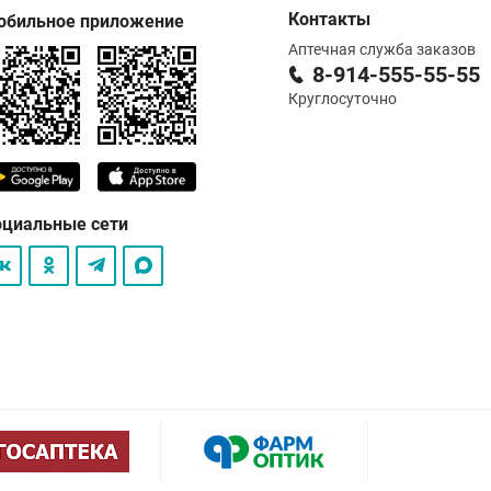
Контакты
обильное приложение
Аптечная служба заказов
8-914-555-55-55
Круглосуточно
оциальные сети