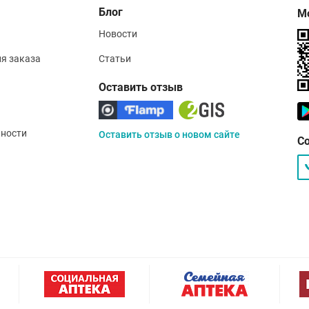
Блог
М
Новости
ия заказа
Статьи
Оставить отзыв
ности
Оставить отзыв о новом сайте
С