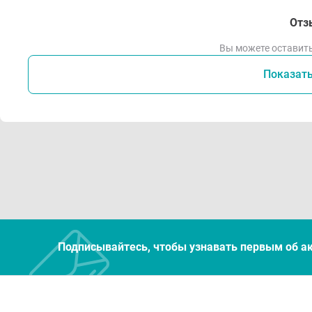
Отз
Вы можете оставить
Показат
Подписывайтесь, чтобы узнавать первым об а