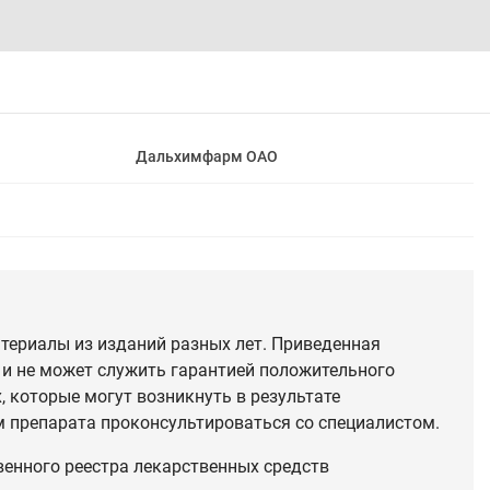
Дальхимфарм ОАО
териалы из изданий разных лет. Приведенная
 и не может служить гарантией положительного
 которые могут возникнуть в результате
 препарата проконсультироваться со специалистом.
венного реестра лекарственных средств