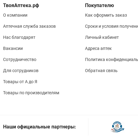
Покупателю
О компании
Как оформить заказ
Аптечная служба заказов
Сроки и условия получен
Нас благодарят
Личный кабинет
Вакансии
Адреса аптек
Сотрудничество
Политика конфиденциаль
Для сотрудников
Обратная связь
Товары от А до Я
Товары по производителям
Наши официальные партнеры: