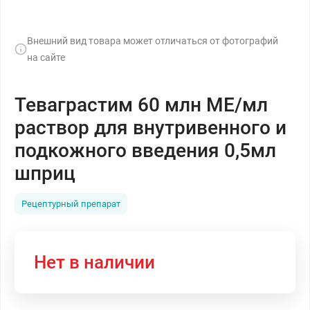
Внешний вид товара может отличаться от фотографий
на сайте
Теваграстим 60 млн МЕ/мл
раствор для внутривенного и
подкожного введения 0,5мл
шприц
Рецептурный препарат
Нет в наличии