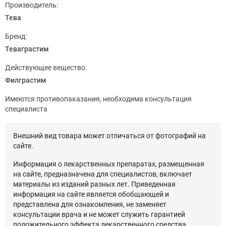
Производитель:
Тева
Бренд:
Теваграстим
Действующее вещество:
Филграстим
Имеются противопаказания, необходима консультация
специалиста
Внешний вид товара может отличаться от фотографий на
сайте.
Информация о лекарственных препаратах, размещенная
на сайте, предназначена для специалистов, включает
материалы из изданий разных лет. Приведенная
информация на сайте является обобщающей и
представлена для ознакомления, не заменяет
консультации врача и не может служить гарантией
положительного эффекта лекарственного средства.