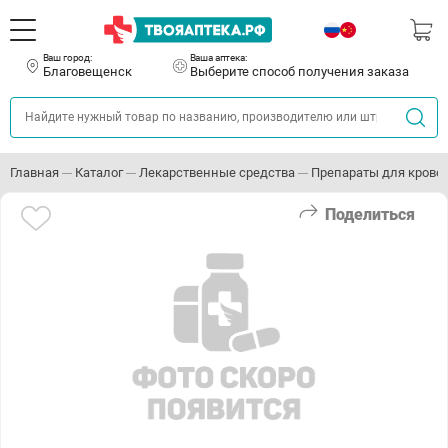
Ваш город:
Ваша аптека:
Благовещенск
Выберите способ получения заказа
Главная
Каталог
Лекарственные средства
Препараты для кровет
Поделиться