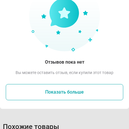
Отзывов пока нет
Вы можете оставить отзыв, если купили этот товар
Показать больше
Похожие товары