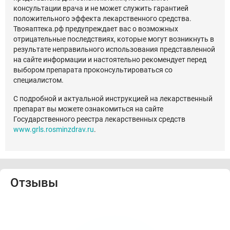
консультации врача и не может служить гарантией
положительного эффекта лекарственного средства.
Твояаптека.рф предупреждает вас о возможных
отрицательные последствиях, которые могут возникнуть в
результате неправильного использования представленной
на сайте информации и настоятельно рекомендует перед
выбором препарата проконсультироваться со
специалистом.
С подробной и актуальной инструкцией на лекарственный
препарат вы можете ознакомиться на сайте
Государственного реестра лекарственных средств
www.grls.rosminzdrav.ru
.
Отзывы