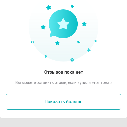
Отзывов пока нет
Вы можете оставить отзыв, если купили этот товар
Показать больше