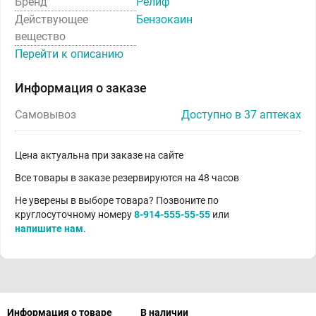
Бренд
Релиф
Действующее
Бензокаин
вещество
Перейти к описанию
Информация о заказе
Самовывоз
Доступно в 37 аптеках
Цена актуальна при заказе на сайте
Все товары в заказе резервируются на 48 часов
Не уверены в выборе товара? Позвоните по
круглосуточному номеру
8-914-555-55-55
или
напишите нам
.
Информация о товаре
В наличии