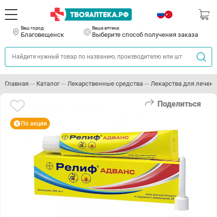
Ваш город:
Ваша аптека:
Благовещенск
Выберите способ получения заказа
Главная
Каталог
Лекарственные средства
Лекарства для лечени
Поделиться
По акции