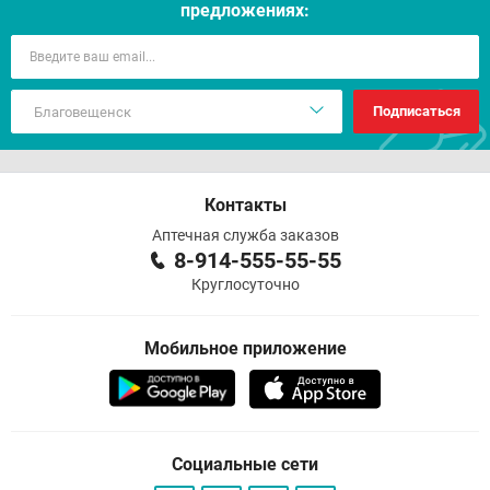
предложениях:
Подписаться
Контакты
Аптечная служба заказов
8-914-555-55-55
Круглосуточно
Мобильное приложение
Социальные сети