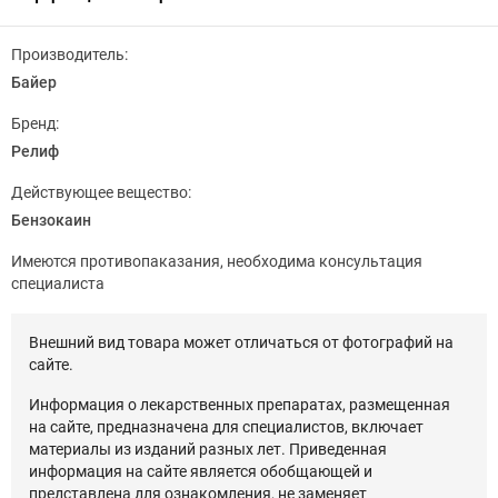
Производитель:
Байер
Бренд:
Релиф
Действующее вещество:
Бензокаин
Имеются противопаказания, необходима консультация
специалиста
Внешний вид товара может отличаться от фотографий на
сайте.
Информация о лекарственных препаратах, размещенная
на сайте, предназначена для специалистов, включает
материалы из изданий разных лет. Приведенная
информация на сайте является обобщающей и
представлена для ознакомления, не заменяет